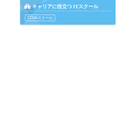
キャリアに役立つ ITスクール
CCNAスクール