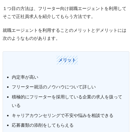
１つ目の方法は、フリーター向け就職エージェントを利用して
そこで正社員求人を紹介してもらう方法です。
就職エージェントを利用することのメリットとデメリットには
次のようなものがあります。
メリット
内定率が高い
フリーター就活のノウハウについて詳しい
積極的にフリーターを採用している企業の求人を扱って
いる
キャリアカウンセリングで不安や悩みを相談できる
応募書類の添削をしてもらえる