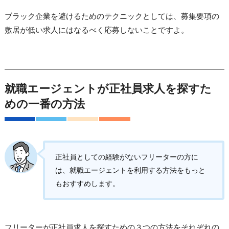
ブラック企業を避けるためのテクニックとしては、募集要項の
敷居が低い求人にはなるべく応募しないことですよ。
就職エージェントが正社員求人を探すた
めの一番の方法
正社員としての経験がないフリーターの方に
は、就職エージェントを利用する方法をもっと
もおすすめします。
フリーターが正社員求人を探すための３つの方法をそれぞれの