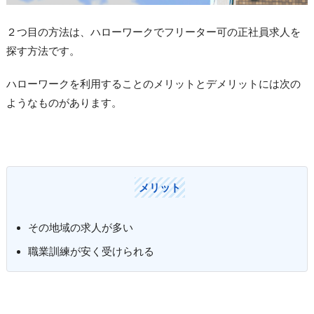
２つ目の方法は、ハローワークでフリーター可の正社員求人を
探す方法です。
ハローワークを利用することのメリットとデメリットには次の
ようなものがあります。
メリット
その地域の求人が多い
職業訓練が安く受けられる