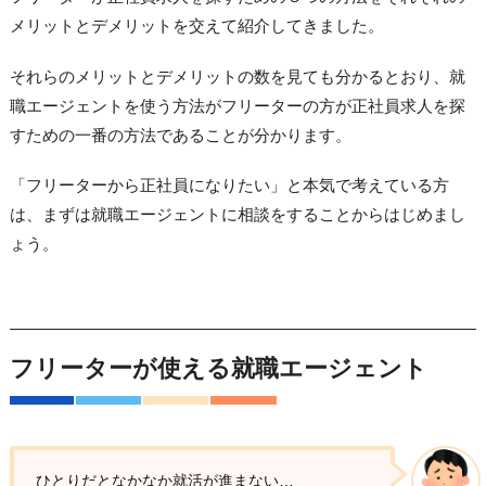
メリットとデメリットを交えて紹介してきました。
それらのメリットとデメリットの数を見ても分かるとおり、就
職エージェントを使う方法がフリーターの方が正社員求人を探
すための一番の方法であることが分かります。
「フリーターから正社員になりたい」と本気で考えている方
は、まずは就職エージェントに相談をすることからはじめまし
ょう。
フリーターが使える就職エージェント
ひとりだとなかなか就活が進まない…