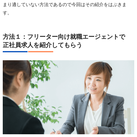
まり適していない方法であるので今回はその紹介をはぶきま
す。
方法１：フリーター向け就職エージェントで
正社員求人を紹介してもらう