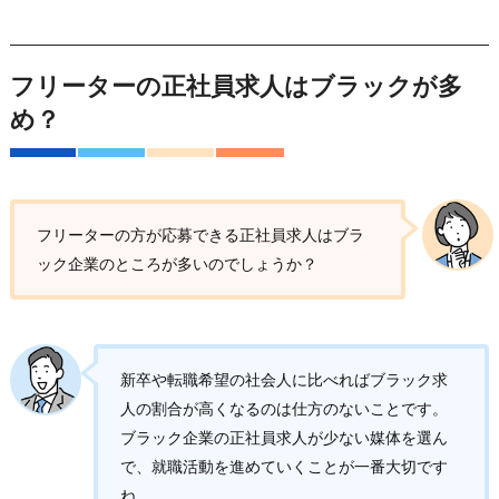
フリーターの正社員求人はブラックが多
め？
フリーターの方が応募できる正社員求人はブラ
ック企業のところが多いのでしょうか？
新卒や転職希望の社会人に比べればブラック求
人の割合が高くなるのは仕方のないことです。
ブラック企業の正社員求人が少ない媒体を選ん
で、就職活動を進めていくことが一番大切です
ね。