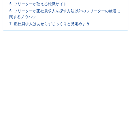
5.
フリーターが使える転職サイト
6.
フリーターが正社員求人を探す方法以外のフリーターの就活に
関するノウハウ
7.
正社員求人はあせらずじっくりと見定めよう