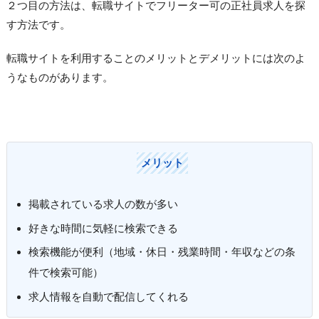
２つ目の方法は、転職サイトでフリーター可の正社員求人を探
す方法です。
転職サイトを利用することのメリットとデメリットには次のよ
うなものがあります。
メリット
掲載されている求人の数が多い
好きな時間に気軽に検索できる
検索機能が便利（地域・休日・残業時間・年収などの条
件で検索可能）
求人情報を自動で配信してくれる