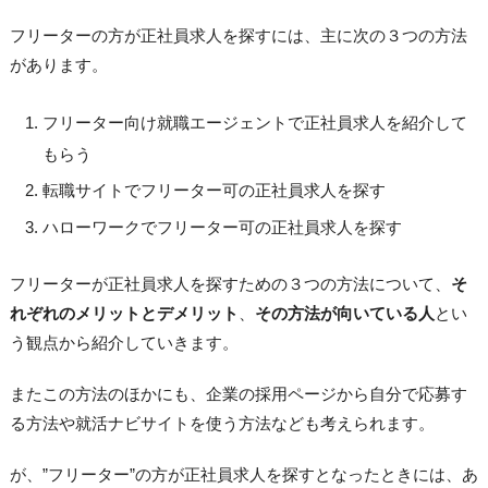
フリーターの方が正社員求人を探すには、主に次の３つの方法
があります。
フリーター向け就職エージェントで正社員求人を紹介して
もらう
転職サイトでフリーター可の正社員求人を探す
ハローワークでフリーター可の正社員求人を探す
フリーターが正社員求人を探すための３つの方法について、
そ
れぞれのメリットとデメリット
、
その方法が向いている人
とい
う観点から紹介していきます。
またこの方法のほかにも、企業の採用ページから自分で応募す
る方法や就活ナビサイトを使う方法なども考えられます。
が、”フリーター”の方が正社員求人を探すとなったときには、あ