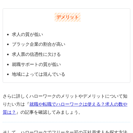
デメリット
求人の質が低い
ブラック企業の割合が高い
求人票の信憑性に欠ける
就職サポートの質が低い
地域によっては混んでいる
さらに詳しくハローワークのメリットやデメリットについて知
りたい方は『
就職や転職でハローワークは使える？求人の数や
質は？
』の記事を確認してみましょう。
そして、ハローワークでフリーター可の正社員求人を探す方法