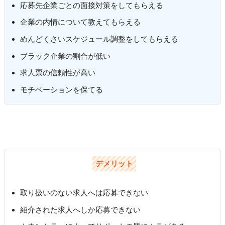
応募先企業ごとの面接対策をしてもらえる
企業の内情について教えてもらえる
めんどくさいスケジュール調整をしてもらえる
ブラック企業の割合が低い
求人票の信頼性が高い
モチベーションを保てる
デメリット
取り扱いのない求人へは応募できない
紹介された求人へしか応募できない