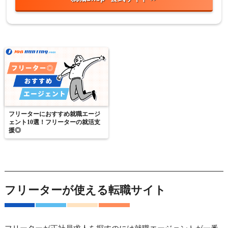
フリーターにおすすめ就職エージ
ェント10選！フリーターの就活支
援◎
フリーターが使える転職サイト