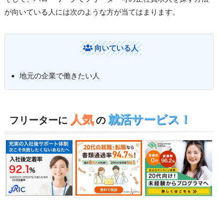
が向いている人には次のような方が当てはまります。
向いている人
地元の企業で働きたい人
人気
就活サービス！
フリーターに
の