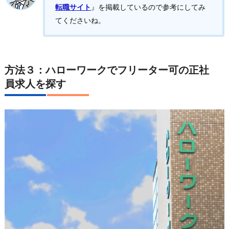
転職サイト
』を掲載しているので参考にしてみ
てくださいね。
方法３：ハローワークでフリーター可の正社
員求人を探す