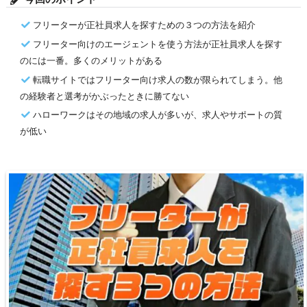
フリーターが正社員求人を探すための３つの方法を紹介
フリーター向けのエージェントを使う方法が正社員求人を探す
のには一番。多くのメリットがある
転職サイトではフリーター向け求人の数が限られてしまう。他
の経験者と選考がかぶったときに勝てない
ハローワークはその地域の求人が多いが、求人やサポートの質
が低い