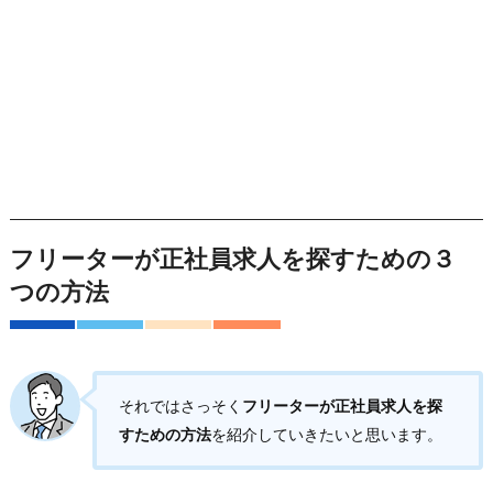
フリーターが正社員求人を探すための３
つの方法
それではさっそく
フリーターが正社員求人を探
すための方法
を紹介していきたいと思います。