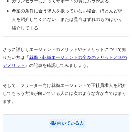
カウンセラーによってサポートの質にムラがある
希望の条件に合う求人を扱っていない場合、ほとんど求
人を紹介してくれない、または見当はずれのものばかり
紹介してくる
さらに詳しくエージェントのメリットやデメリットについて知
りたい方は『
就職・転職エージェントの全22のメリットと10の
デメリット
』の記事を確認してみましょう。
そして、フリーター向け就職エージェントで正社員求人を紹介
してもらう方法が向いている人には次のような方が当てはまり
ます。
向いている人