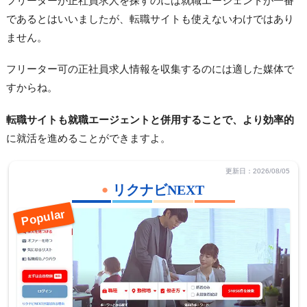
フリーターが正社員求人を探すのには就職エージェントが一番
であるとはいいましたが、転職サイトも使えないわけではあり
ません。
フリーター可の正社員求人情報を収集するのには適した媒体で
すからね。
転職サイトも就職エージェントと併用することで、より効率的
に就活を進めることができますよ。
更新日：2026/08/05
リクナビNEXT