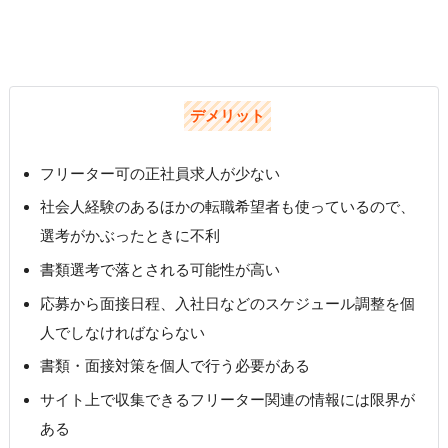
デメリット
フリーター可の正社員求人が少ない
社会人経験のあるほかの転職希望者も使っているので、
選考がかぶったときに不利
書類選考で落とされる可能性が高い
応募から面接日程、入社日などのスケジュール調整を個
人でしなければならない
書類・面接対策を個人で行う必要がある
サイト上で収集できるフリーター関連の情報には限界が
ある