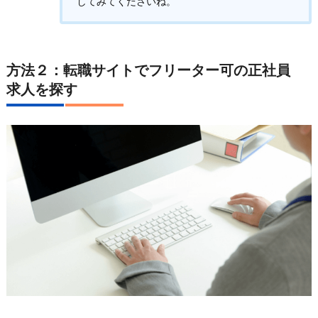
してみてくださいね。
方法２：転職サイトでフリーター可の正社員
求人を探す