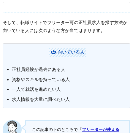
そして、転職サイトでフリーター可の正社員求人を探す方法が
向いている人には次のような方が当てはまります。
向いている人
正社員経験が過去にある人
資格やスキルを持っている人
一人で就活を進めたい人
求人情報を大量に調べたい人
この記事の下のところで『
フリーターが使える