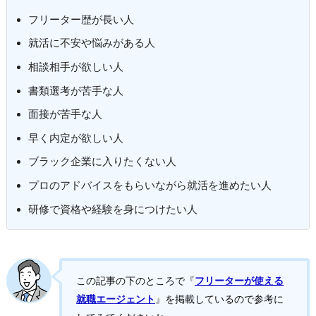
フリーター歴が長い人
就活に不安や悩みがある人
相談相手が欲しい人
書類選考が苦手な人
面接が苦手な人
早く内定が欲しい人
ブラック企業に入りたくない人
プロのアドバイスをもらいながら就活を進めたい人
研修で資格や経験を身につけたい人
この記事の下のところで『
フリーターが使える
就職エージェント
』を掲載しているので参考に