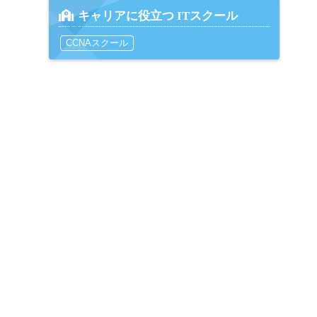
キャリアに役立つ ITスクール
CCNAスクール