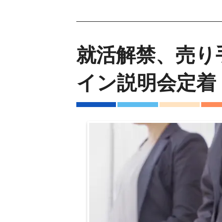
就活解禁、売り
イン説明会定着