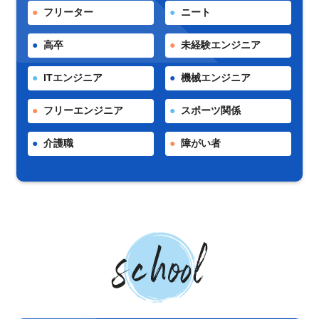
フリーター
ニート
高卒
未経験エンジニア
ITエンジニア
機械エンジニア
フリーエンジニア
スポーツ関係
介護職
障がい者