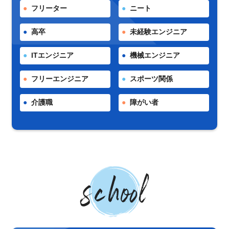
フリーター
ニート
高卒
未経験エンジニア
ITエンジニア
機械エンジニア
フリーエンジニア
スポーツ関係
介護職
障がい者