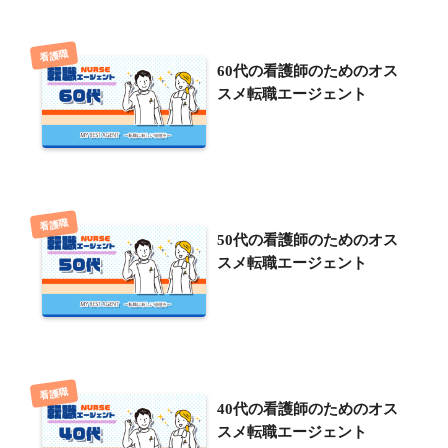
看護職
60代の看護師のためのオス
スメ転職エージェント
看護職
50代の看護師のためのオス
スメ転職エージェント
看護職
40代の看護師のためのオス
スメ転職エージェント