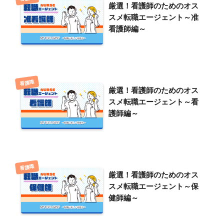
厳選！看護師のためのオス
スメ転職エージェント～准
看護師編～
看護職
厳選！看護師のためのオス
スメ転職エージェント～看
護師編～
看護職
厳選！看護師のためのオス
スメ転職エージェント～保
健師編～