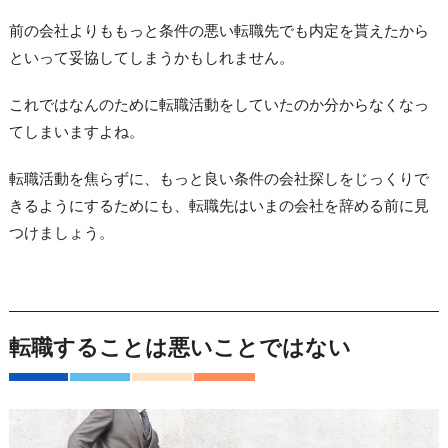
前の会社よりももっと条件の悪い転職先でも内定を貰えたから
といって妥協してしまうかもしれません。
これではなんのために転職活動をしていたのか分からなくなっ
てしまいますよね。
転職活動を焦らずに、もっと良い条件の会社探しをじっくりで
きるようにするためにも、転職先はいまの会社を辞める前に見
つけましょう。
転職することは悪いことではない