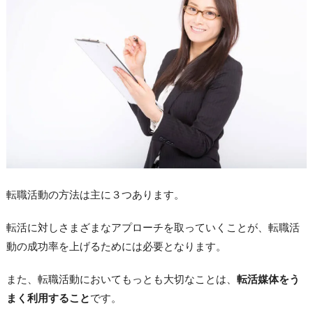
転職活動の方法は主に３つあります。
転活に対しさまざまなアプローチを取っていくことが、転職活
動の成功率を上げるためには必要となります。
また、転職活動においてもっとも大切なことは、
転活媒体をう
まく利用すること
です。