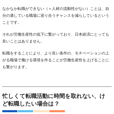
なかなか転職ができない（＝人材の流動性がない）ことは、自
分の適している職場に巡り合うチャンスを減らしているという
ことです。
それが労働生産性の低下に繋がっており、日本経済にとっても
良いことはありません。
転職をすることにより、より良い条件の、モチベーションの上
がる職場で働ける環境を作ることが労働生産性を上げることに
も繋がります。
忙しくて転職活動に時間を取れない、け
ど転職したい場合は？