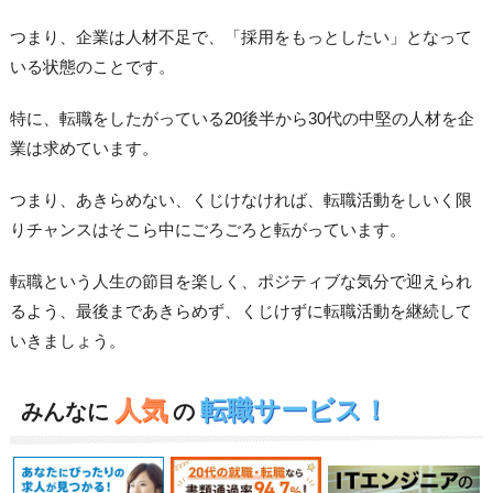
つまり、企業は人材不足で、「採用をもっとしたい」となって
いる状態のことです。
特に、転職をしたがっている20後半から30代の中堅の人材を企
業は求めています。
つまり、あきらめない、くじけなければ、転職活動をしいく限
りチャンスはそこら中にごろごろと転がっています。
転職という人生の節目を楽しく、ポジティブな気分で迎えられ
るよう、最後まであきらめず、くじけずに転職活動を継続して
いきましょう。
人気
転職サービス！
みんなに
の