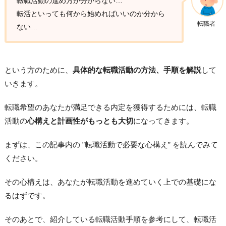
転職活動の進め方が分からない…
転活といっても何から始めればいいのか分から
転職者
ない…
という方のために、
具体的な転職活動の方法、手順を解説
して
いきます。
転職希望のあなたが満足できる内定を獲得するためには、転職
活動の
心構えと計画性がもっとも大切
になってきます。
まずは、この記事内の ”転職活動で必要な心構え” を読んでみて
ください。
その心構えは、あなたが転職活動を進めていく上での基礎にな
るはずです。
そのあとで、紹介している転職活動手順を参考にして、転職活