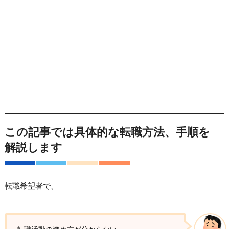
この記事では具体的な転職方法、手順を
解説します
転職希望者で、