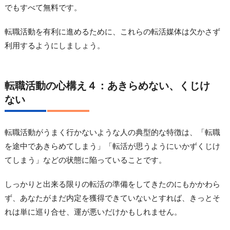
でもすべて無料です。
転職活動を有利に進めるために、これらの転活媒体は欠かさず
利用するようにしましょう。
転職活動の心構え４：あきらめない、くじけ
ない
転職活動がうまく行かないような人の典型的な特徴は、「転職
を途中であきらめてしまう」「転活が思うようにいかずくじけ
てしまう」などの状態に陥っていることです。
しっかりと出来る限りの転活の準備をしてきたのにもかかわら
ず、あなたがまだ内定を獲得できていないとすれば、きっとそ
れは単に巡り合せ、運が悪いだけかもしれません。