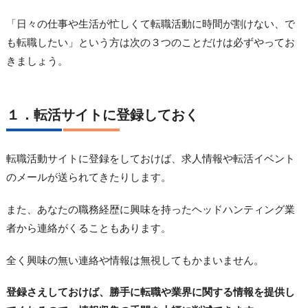
「日々の仕事や生活が忙しくて転職活動に時間が割けない、で
も転職したい」という方は次の３つのことだけは必ずやってお
きましょう。
１．転活サイトに登録しておく
転職活動サイトに登録をしておけば、求人情報や転活イベント
のメールが送られてきたりします。
また、あなたの職務経歴に興味を持ったヘッドハンティング業
者から連絡がくることもあります。
全く興味の無い連絡や情報は無視してもかまいません。
登録さえしておけば、勝手に転職や業界に関する情報を提供し