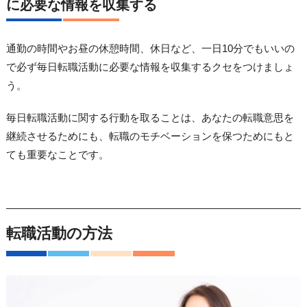
に必要な情報を収集する
通勤の時間やお昼の休憩時間、休日など、一日10分でもいいの
で必ず毎日転職活動に必要な情報を収集するクセをつけましょ
う。
毎日転職活動に関する行動を取ることは、あなたの転職意思を
継続させるためにも、転職のモチベーションを保つためにもと
ても重要なことです。
転職活動の方法