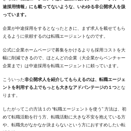
途採用情報」にも載ってないような、いわゆる非公開求人を扱
っています。
企業が中途採用をするとなったときに、まず求人を載せてもら
えるように依頼するのは転職エージェントなのです。
公式に企業ホームページで募集をかけるよりも採用コストを大
幅に削減できるので、ほとんどの企業（大企業からベンチャー
企業まで）は中途採用を転職エージェントに頼っています。
こういった
非公開求人を紹介してもらえるのは、転職エージェ
ントを利用する上でもっとも大きなアドバンテージの１つ
とな
ります。
したがってこの方法１の “転職エージェントを使う" 方法は、初
めて転職活動を行う方、転職活動に大きな不安を抱えている方
や、転職先がなかなか決まらないという方におすすめしたい転