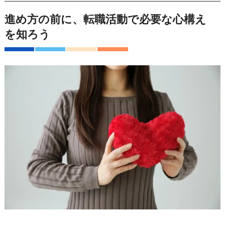
進め方の前に、転職活動で必要な心構え
を知ろう