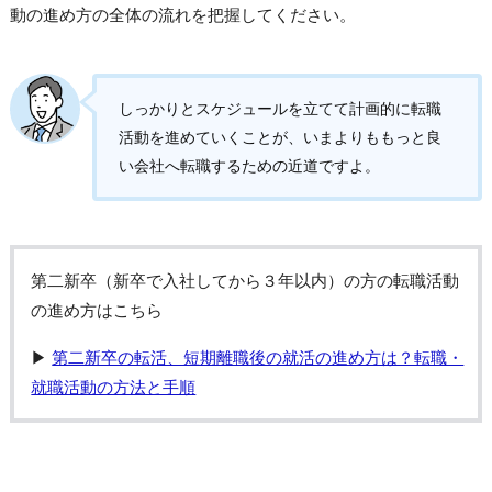
動の進め方の全体の流れを把握してください。
しっかりとスケジュールを立てて計画的に転職
活動を進めていくことが、いまよりももっと良
い会社へ転職するための近道ですよ。
第二新卒（新卒で入社してから３年以内）の方の転職活動
の進め方はこちら
▶
第二新卒の転活、短期離職後の就活の進め方は？転職・
就職活動の方法と手順