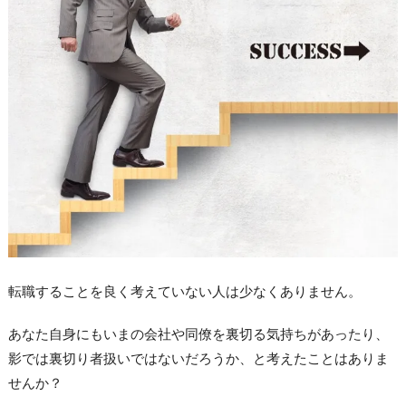
転職することを良く考えていない人は少なくありません。
あなた自身にもいまの会社や同僚を裏切る気持ちがあったり、
影では裏切り者扱いではないだろうか、と考えたことはありま
せんか？