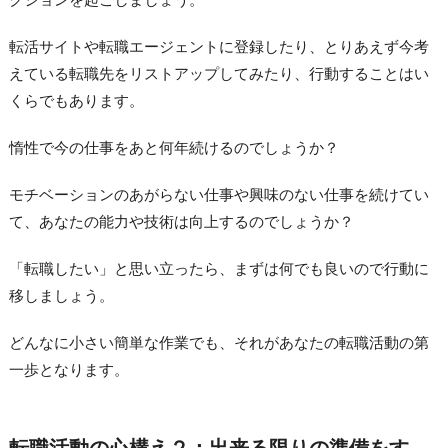
転活サイトや転職エージェントに登録したり、とりあえず今考
えている転職先をリストアップしてみたり、行動することはい
くらでもあります。
惰性で今の仕事をあと何年続けるのでしょうか？
モチベーションのあがらない仕事や興味のない仕事を続けてい
て、あなたの能力や技術は向上するのでしょうか？
「転職したい」と思い立ったら、まずは何でも良いので行動に
移しましょう。
どんなに小さい簡単な作業でも、それがあなたの転職活動の第
一歩となります。
転職活動の心構え２：出来る限りの準備をす