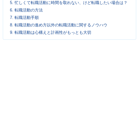
5.
忙しくて転職活動に時間を取れない、けど転職したい場合は？
6.
転職活動の方法
7.
転職活動手順
8.
転職活動の進め方以外の転職活動に関するノウハウ
9.
転職活動は心構えと計画性がもっとも大切