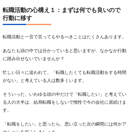
転職活動の心構え１：まずは何でも良いので
行動に移す
転職活動と一言で言ってもやるべきことはたくさんあります。
あなたも頭の中では分かっていると思いますが、なかなか行動
に踏み出せないでいませんか？
忙しい日々に追われて、「転職したくても転職活動をする時間
がない」と考えている人は数多くいます。
そういった、いわゆる頭の中だけで「転職したい」と考えてい
る人の大半は、結局転職をしないで惰性で今の会社に居続けま
す。
「転職をしたい」と思ったら、思い立った次の瞬間には何かア
クションを起こしましょう。