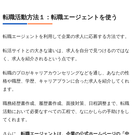
転職活動方法１：転職エージェントを使う
転職エージェントを利用して企業の求人に応募する方法です。
転活サイトとの大きな違いは、求人を自分で見つけるのではな
く、求人を紹介されるという点です。
転職のプロがキャリアカウンセリングなどを通し、あなたの性
格や職歴、学歴、キャリアプランに合った求人を紹介してくれ
ます。
職務経歴書作成、履歴書作成、面接対策、日程調整まで、転職
活動において必要なすべての工程で、なにかしらの手助けをし
てくれます。
さらに、
転職エージェントは、企業の公式ホームページの「中