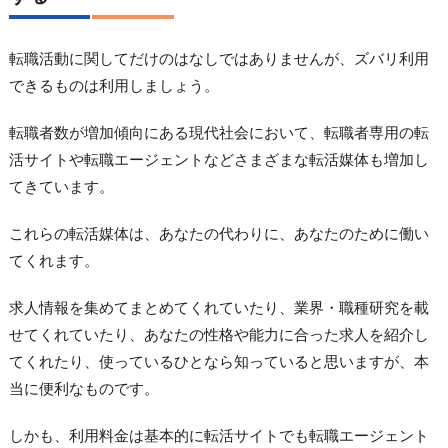
転職活動に関してだけのはなしではありませんが、ズバリ利用
できるものは利用しましょう。
転職者数が増加傾向にある現代社会において、転職者専用の転
活サイトや転職エージェントなどさまざまな転活媒体も増加し
てきています。
これらの転活媒体は、あなたの代わりに、あなたのために働い
てくれます。
求人情報を集めてまとめてくれていたり、業界・職種研究を載
せてくれていたり、あなたの性格や能力に合った求人を紹介し
てくれたり、使っているひとなら知っていると思いますが、本
当に便利なものです。
しかも、利用料金は基本的に転活サイトでも転職エージェント