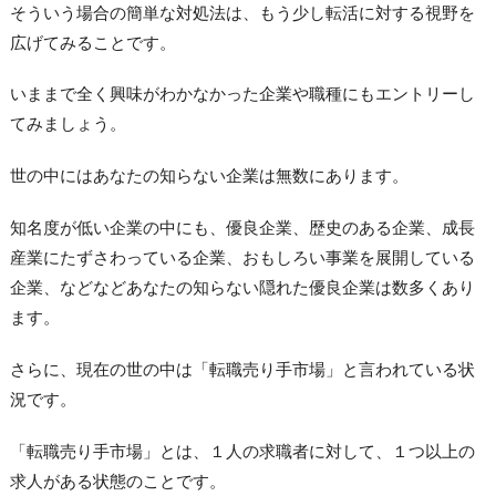
そういう場合の簡単な対処法は、もう少し転活に対する視野を
広げてみることです。
いままで全く興味がわかなかった企業や職種にもエントリーし
てみましょう。
世の中にはあなたの知らない企業は無数にあります。
知名度が低い企業の中にも、優良企業、歴史のある企業、成長
産業にたずさわっている企業、おもしろい事業を展開している
企業、などなどあなたの知らない隠れた優良企業は数多くあり
ます。
さらに、現在の世の中は「転職売り手市場」と言われている状
況です。
「転職売り手市場」とは、１人の求職者に対して、１つ以上の
求人がある状態のことです。