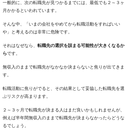
一般的に、次の転職先が見つかるまでには、最低でも２～３ヶ
月かかるといわれています。
そんな中、「いまの会社をやめてから転職活動をすればいい
や」と考えるのは非常に危険です。
それはなぜなら、
転職先の選択を誤まる可能性が大きくなるか
ら
です。
無収入のままで転職先がなかなか決まらないと焦りが出てきま
す。
転職活動に焦りがでると、その結果として妥協した転職先を選
ぶリスクが高まります。
２～３ヶ月で転職先が決まる人はまだ良いかもしれませんが、
例えば半年間無収入のままで転職先が決まらなかったらどうな
るでしょう。