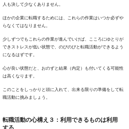
人も決して少なくありません。
ほかの企業に転職するためには、これらの作業はいつか必ずや
らなくてはなりません。
少しずつでもこれらの作業が進んでいけば、こころにゆとりが
できストレスが低い状態で、のびのびと転職活動ができるよう
になるはずです。
心が良い状態だと、おのずと結果（内定）も付いてくる可能性
は高くなります。
このことをしっかりと頭に入れて、出来る限りの準備をして転
職活動に挑みましょう。
転職活動の心構え３：利用できるものは利用
する