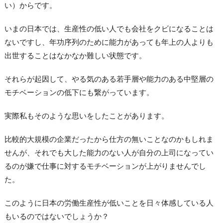
い）からです。
いまの日本では、生産性の低い人でも会社をクビになることは
ないですし、年功序列のために能力があっても年上の人よりも
出世することはなかなか難しい状態です。
それらが起因して、やる気のある若手層や能力のある中堅層の
モチベーションの低下にも繋がっています。
実際私もそのような思いをしたことがあります。
比較的大規模の企業だったから仕方の無いことなのかもしれま
せんが、それでも大した能力のない人が自分の上司になってい
るのが嫌で仕事に対するモチベーションが上がりませんでし
た。
このように日本の労働生産性が低いことを日々体感している人
もいるのではないでしょうか？