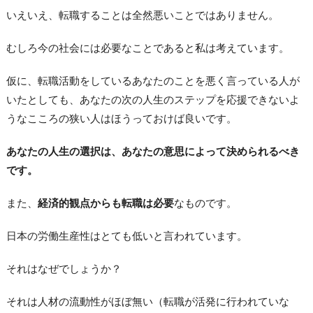
いえいえ、転職することは全然悪いことではありません。
むしろ今の社会には必要なことであると私は考えています。
仮に、転職活動をしているあなたのことを悪く言っている人が
いたとしても、あなたの次の人生のステップを応援できないよ
うなこころの狭い人はほうっておけば良いです。
あなたの人生の選択は、あなたの意思によって決められるべき
です。
また、
経済的観点からも転職は必要
なものです。
日本の労働生産性はとても低いと言われています。
それはなぜでしょうか？
それは人材の流動性がほぼ無い（転職が活発に行われていな