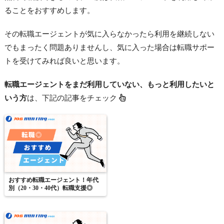
ることをおすすめします。
その転職エージェントが気に入らなかったら利用を継続しない
でもまったく問題ありませんし、気に入った場合は転職サポー
トを受けてみれば良いと思います。
転職エージェントをまだ利用していない、もっと利用したいと
いう方
は、下記の記事をチェック
おすすめ転職エージェント！年代
別（20・30・40代）転職支援◎