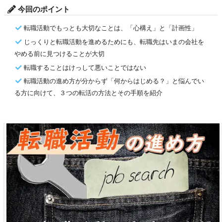
今回のポイント
転職活動でもっとも大切なことは、「心構え」と「計画性」
じっくりと転職活動を進めるためにも、転職先はいまの会社を
やめる前に見つけることが大切
転職することはけっして悪いことではない
転職活動の進め方が分からず「何からはじめる？」と悩んでい
る方に向けて、３つの転活の方法とその手順を紹介