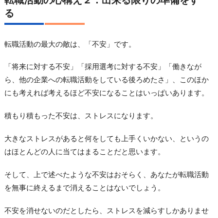
る
転職活動の最大の敵は、「不安」です。
「将来に対する不安」「採用選考に対する不安」「働きなが
ら、他の企業への転職活動をしている後ろめたさ」、このほか
にも考えれば考えるほど不安になることはいっぱいあります。
積もり積もった不安は、ストレスになります。
大きなストレスがあると何をしても上手くいかない、というの
はほとんどの人に当てはまることだと思います。
そして、上で述べたような不安はおそらく、あなたが転職活動
を無事に終えるまで消えることはないでしょう。
不安を消せないのだとしたら、ストレスを減らすしかありませ