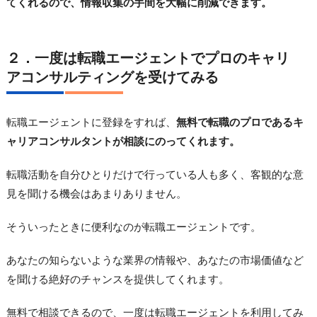
てくれるので、情報収集の手間を大幅に削減できます。
２．一度は転職エージェントでプロのキャリ
アコンサルティングを受けてみる
転職エージェントに登録をすれば、
無料で転職のプロであるキ
ャリアコンサルタントが相談にのってくれます。
転職活動を自分ひとりだけで行っている人も多く、客観的な意
見を聞ける機会はあまりありません。
そういったときに便利なのが転職エージェントです。
あなたの知らないような業界の情報や、あなたの市場価値など
を聞ける絶好のチャンスを提供してくれます。
無料で相談できるので、一度は転職エージェントを利用してみ