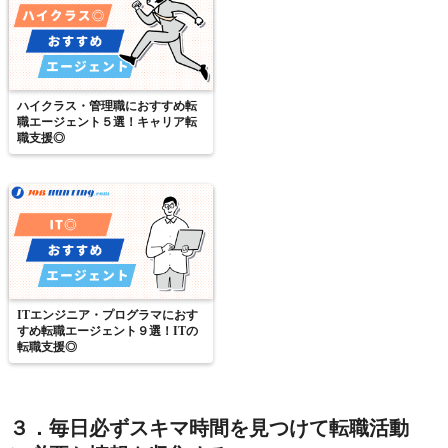
ハイクラス・管理職におすすめ転
職エージェント５選！キャリア転
職支援◎
ITエンジニア・プログラマにおす
すめ転職エージェント９選！ITの
転職支援◎
３．毎日必ずスキマ時間を見つけて転職活動