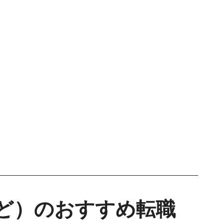
ど）のおすすめ転職