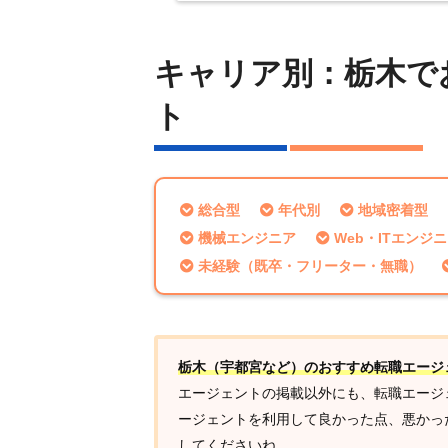
キャリア別：栃木で
ト
総合型
年代別
地域密着型
機械エンジニア
Web・ITエンジ
未経験（既卒・フリーター・無職）
栃木（宇都宮など）のおすすめ転職エージ
エージェントの掲載以外にも、転職エージ
ージェントを利用して良かった点、悪かっ
してくださいね。