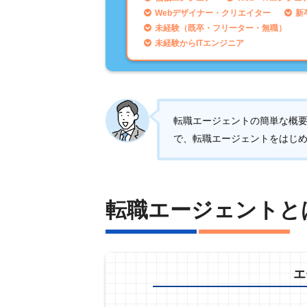
Webデザイナー・クリエイター
新
未経験（既卒・フリーター・無職）
未経験からITエンジニア
転職エージェントの簡単な概
で、転職エージェントをはじ
転職エージェントと
エ