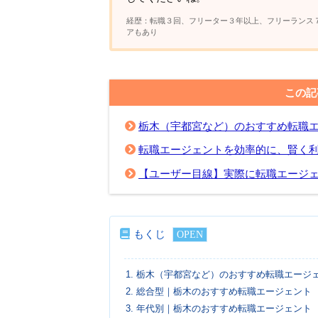
経歴：転職３回、フリーター３年以上、フリーランス
アもあり
この記
栃木（宇都宮など）のおすすめ転職エ
転職エージェントを効率的に、賢く
【ユーザー目線】実際に転職エージ
もくじ
1.
栃木（宇都宮など）のおすすめ転職エージェ
2.
総合型｜栃木のおすすめ転職エージェント
3.
年代別｜栃木のおすすめ転職エージェント