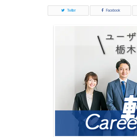
Twitter
Facebook