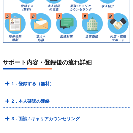
サポート内容・登録後の流れ詳細
1．登録する（無料）
2．本人確認の連絡
3．面談 / キャリアカウンセリング