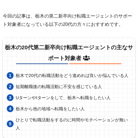
今回の記事は、栃木の第二新卒向け転職エージェントのサポー
ト対象者になっている以下の20代の方々におすすめです。
栃木の20代第二新卒向け転職エージェントの主なサ
ポート対象者
栃木で20代の転職活動をどう進めれば良いか悩んでいる人
短期離職後の転職活動に不安を感じている人
UターンやIターンをして、栃木へ転職をしたい人
栃木から他の地域へ転職をしたい人
ひとりで転職活動をするのに時間やモチベーションが無い
人