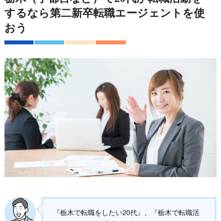
するなら第二新卒転職エージェントを使
おう
『栃木で転職をしたい20代』、『栃木で転職活