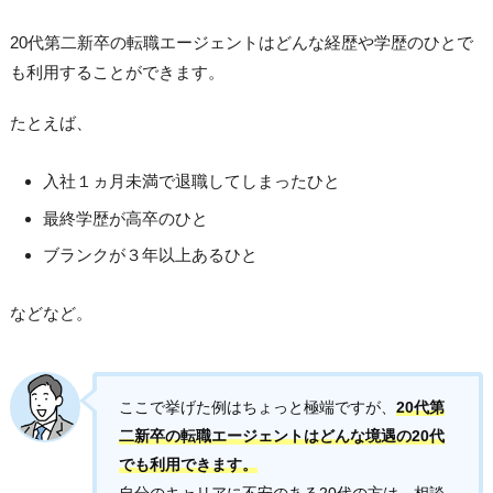
20代第二新卒の転職エージェントはどんな経歴や学歴のひとで
も利用することができます。
たとえば、
入社１ヵ月未満で退職してしまったひと
最終学歴が高卒のひと
ブランクが３年以上あるひと
などなど。
ここで挙げた例はちょっと極端ですが、
20代第
二新卒の転職エージェントはどんな境遇の20代
でも利用できます。
自分のキャリアに不安のある20代の方は、相談