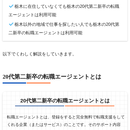
栃木に在住していなくても栃木の20代第二新卒の転職
エージェントは利用可能
栃木以外の地域で仕事を探したい人でも栃木の20代第
二新卒の転職エージェントは利用可能
以下でくわしく解説をしていきます。
20代第二新卒の転職エージェントとは
20代第二新卒の転職エージェントとは
転職エージェントとは、登録をすると完全無料で転職支援をして
くれる企業（またはサービス）のことです。そのサポート内容