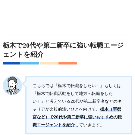
栃木で20代や第二新卒に強い転職エージ
ェントを紹介
こちらでは『栃木で転職をしたい！』もしくは
『栃木で転職活動をして地方へ転職をした
い！』と考えている20代や第二新卒者などのキ
ャリアが比較的浅いひとへ向けて、
栃木（宇都
宮など）で20代や第二新卒に強いおすすめの転
職エージェントを紹介
していきます。