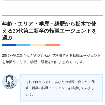
年齢・エリア・学歴・経歴から栃木で使
える20代第二新卒の転職エージェントを
選ぶ
20代や第二新卒などの方が栃木で利用できる転職エージェント
を年齢やエリア、学歴・経歴を軸にまとめています。
それではさっそく、あなたの状況に合った20代
第二新卒の転職エージェントを確認してみまし
ょう。