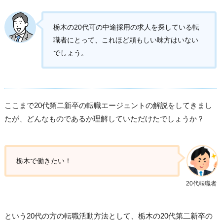
栃木の20代可の中途採用の求人を探している転
職者にとって、これほど頼もしい味方はいない
でしょう。
ここまで20代第二新卒の転職エージェントの解説をしてきまし
たが、どんなものであるか理解していただけたでしょうか？
栃木で働きたい！
20代転職者
という20代の方の転職活動方法として、栃木の20代第二新卒の