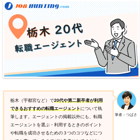
栃木（宇都宮など）で
20代や第二新卒者が利用
できるおすすめの転職エージェント
について執
筆者：つばさ
筆します。エージェントの掲載以外にも、転職
エージェントを選ぶ・利用するときのポイント
や転職を成功させるための３つのコツなどにつ