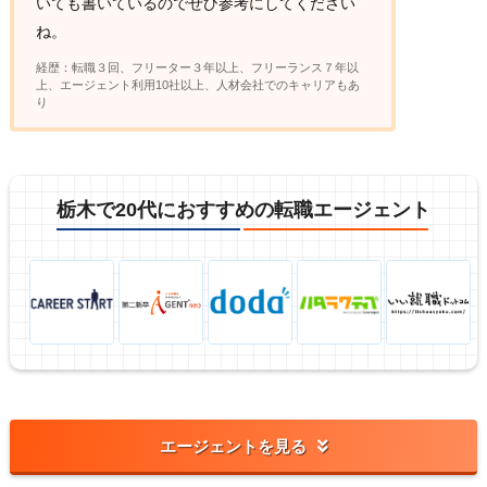
いても書いているのでぜひ参考にしてください
ね。
経歴：転職３回、フリーター３年以上、フリーランス７年以
上、エージェント利用10社以上、人材会社でのキャリアもあ
り
栃木で20代におすすめの転職エージェント
エージェントを見る