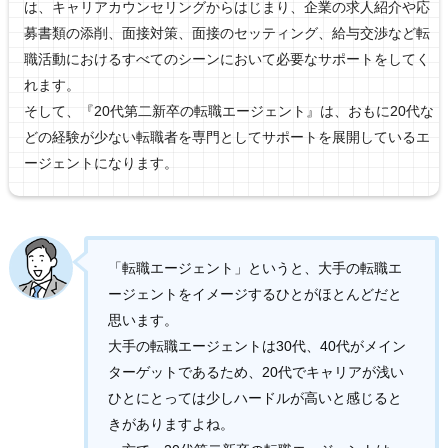
は、キャリアカウンセリングからはじまり、企業の求人紹介や応
募書類の添削、面接対策、面接のセッティング、給与交渉など転
職活動におけるすべてのシーンにおいて必要なサポートをしてく
れます。
そして、『20代第二新卒の転職エージェント』は、おもに20代な
どの経験が少ない転職者を専門としてサポートを展開しているエ
ージェントになります。
「転職エージェント」というと、大手の転職エ
ージェントをイメージするひとがほとんどだと
思います。
大手の転職エージェントは30代、40代がメイン
ターゲットであるため、20代でキャリアが浅い
ひとにとっては少しハードルが高いと感じると
きがありますよね。