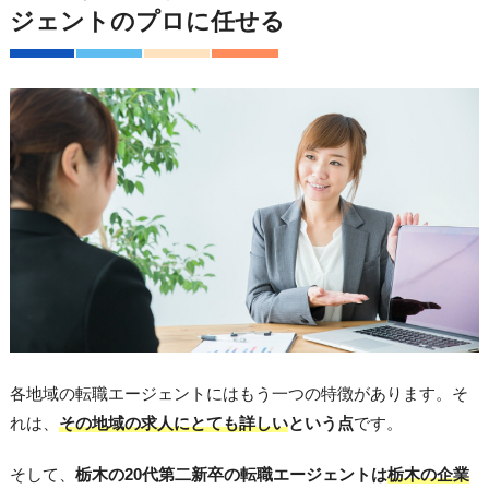
ジェントのプロに任せる
各地域の転職エージェントにはもう一つの特徴があります。そ
れは、
その地域の求人にとても詳しい
という点
です。
そして、
栃木の20代第二新卒の転職エージェントは
栃木の企業