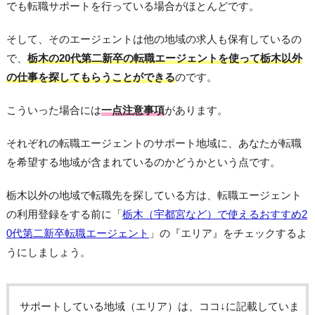
でも転職サポートを行っている場合がほとんどです。
そして、そのエージェントは他の地域の求人も保有しているの
で、
栃木の20代第二新卒の転職エージェントを使って栃木以外
の仕事を探してもらうことができる
のです。
こういった場合には
一点注意事項
があります。
それぞれの転職エージェントのサポート地域に、あなたが転職
を希望する地域が含まれているのかどうかという点です。
栃木以外の地域で転職先を探している方は、転職エージェント
の利用登録をする前に「
栃木（宇都宮など）で使えるおすすめ2
0代第二新卒転職エージェント
」の『エリア』をチェックするよ
うにしましょう。
サポートしている地域（エリア）は、ココ↓に記載していま