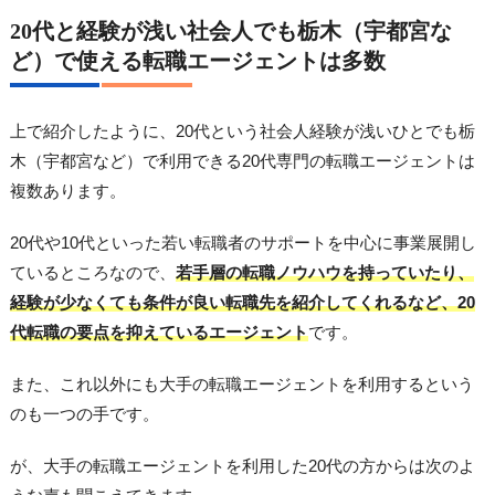
20代と経験が浅い社会人でも栃木（宇都宮な
ど）で使える転職エージェントは多数
上で紹介したように、20代という社会人経験が浅いひとでも栃
木（宇都宮など）で利用できる20代専門の転職エージェントは
複数あります。
20代や10代といった若い転職者のサポートを中心に事業展開し
ているところなので、
若手層の転職ノウハウを持っていたり、
経験が少なくても条件が良い転職先を紹介してくれるなど、20
代転職の要点を抑えているエージェント
です。
また、これ以外にも大手の転職エージェントを利用するという
のも一つの手です。
が、大手の転職エージェントを利用した20代の方からは次のよ