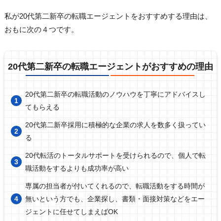
私が20代第二新卒の転職エージェントをおすすめする理由は、
おもに次の４つです。
20代第二新卒の転職エージェントがおすすめの理由
20代第二新卒の転職活動のノウハウを丁寧にアドバイスし
てもらえる
20代第二新卒採用に積極的な企業の求人を数多く扱ってい
る
20代転活のトータルサポートを受けられるので、個人で転
職活動をするよりも成功率が高い
専属の担当者が付いてくれるので、転職活動をする時間が
無いという方でも、企業探し、書類・面接対策などをエー
ジェントに任せてしまえばOK