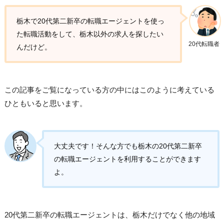
栃木で20代第二新卒の転職エージェントを使っ
た転職活動をして、栃木以外の求人を探したい
20代転職者
んだけど。
この記事をご覧になっている方の中にはこのように考えている
ひともいると思います。
大丈夫です！そんな方でも栃木の20代第二新卒
の転職エージェントを利用することができます
よ。
20代第二新卒の転職エージェントは、栃木だけでなく他の地域