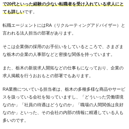
で20代といった経験の少ない転職者を受け入れている求人にと
ても詳しい
です。
転職エージェントにはRA（リクルーティングアドバイザー）と
言われる法人担当の部署があります。
そこは企業側の採用のお手伝いをしているところで、さまざま
な栃木の企業の人事部などと密接な関係を持っています。
また、栃木の新規求人開拓などの仕事もになっており、企業の
求人掲載を行うおおもとの部署でもあります。
RA業務についている担当者は、栃木の多種多様な商品やサービ
スを扱っている会社を知っていますし、「どういった労働環境
なのか」「社員の待遇はどうなのか」「職場の人間関係は良好
なのか」といった、その会社の内部の情報に精通している人も
多いのです。