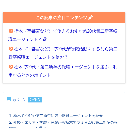
この記事の注目コンテンツ
栃木（宇都宮など）で使えるおすすめ20代第二新卒転
職エージェント４選
栃木（宇都宮など）で20代が転職活動をするなら第二
新卒転職エージェントを使おう
栃木で20代・第二新卒の転職エージェントを選ぶ・利
用するときのポイント
もくじ
1.
栃木で20代や第二新卒に強い転職エージェントを紹介
2.
年齢・エリア・学歴・経歴から栃木で使える20代第二新卒の転