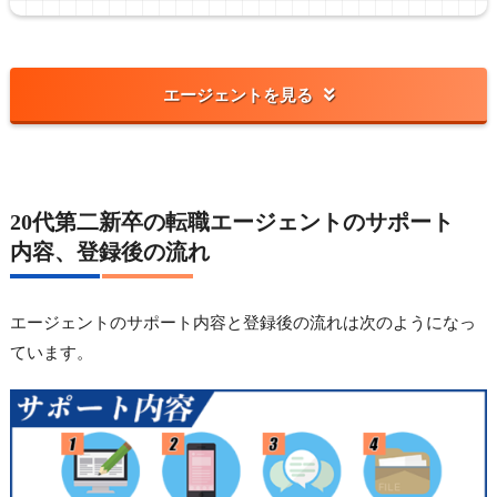
エージェントを見る
20代第二新卒の転職エージェントのサポート
内容、登録後の流れ
エージェントのサポート内容と登録後の流れは次のようになっ
ています。