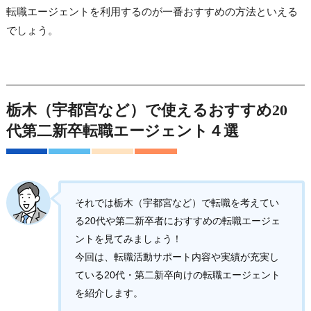
転職エージェントを利用するのが一番おすすめの方法といえる
でしょう。
栃木（宇都宮など）で使えるおすすめ20
代第二新卒転職エージェント４選
それでは栃木（宇都宮など）で転職を考えてい
る20代や第二新卒者におすすめの転職エージェ
ントを見てみましょう！
今回は、転職活動サポート内容や実績が充実し
ている20代・第二新卒向けの転職エージェント
を紹介します。