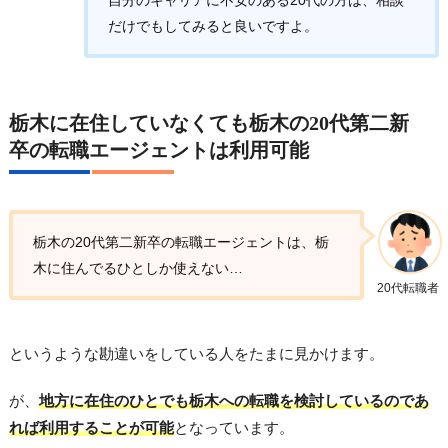
だけでもしてみると良いですよ。
栃木に在住していなくても栃木の20代第二新
卒の転職エージェントは利用可能
栃木の20代第二新卒の転職エージェントは、栃
木に住んでるひとしか使えない…
20代転職者
というような勘違いをしている人をたまに見かけます。
が、
地方に在住のひとでも栃木への転職を検討しているのであ
れば利用することが可能
となっています。