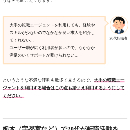
うな声も聞こえてきます。
大手の転職エージェントを利用しても、経験や
スキルが少ないのでなかなか良い求人を紹介し
20代転職者
てくれない…
ユーザー層が広く利用者が多いので、なかなか
満足のいくサポートが受けられない…
というような不満な評判も数多く見えるので、
大手の転職エー
ジェントを利用する場合はこの点も踏まえ利用するようにして
ください。
栃木（宇都宮など）で20代が転職活動を