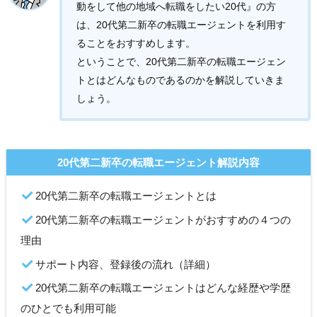
動をして他の地域へ転職をしたい20代』の方
は、20代第二新卒の転職エージェントを利用す
ることをおすすめします。
ということで、20代第二新卒の転職エージェン
トとはどんなものであるのかを解説していきま
しょう。
20代第二新卒の転職エージェント解説内容
20代第二新卒の転職エージェントとは
20代第二新卒の転職エージェントがおすすめの４つの
理由
サポート内容、登録後の流れ（詳細）
20代第二新卒の転職エージェントはどんな経歴や学歴
のひとでも利用可能