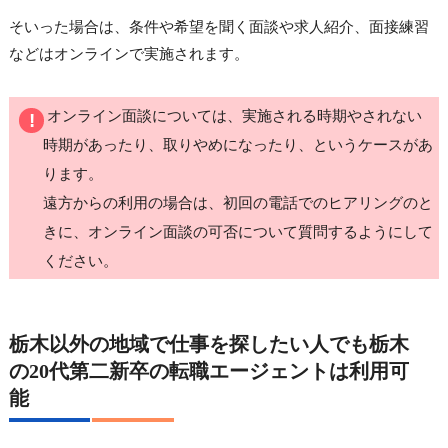
そいった場合は、条件や希望を聞く面談や求人紹介、面接練習
などはオンラインで実施されます。
オンライン面談については、実施される時期やされない
時期があったり、取りやめになったり、というケースがあ
ります。
遠方からの利用の場合は、初回の電話でのヒアリングのと
きに、オンライン面談の可否について質問するようにして
ください。
栃木以外の地域で仕事を探したい人でも栃木
の20代第二新卒の転職エージェントは利用可
能