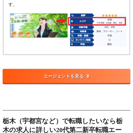
す。
エージェントを見る
栃木（宇都宮など）で転職したいなら栃
木の求人に詳しい20代第二新卒転職エー