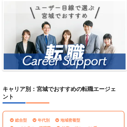
キャリア別：宮城でおすすめの転職エージェ
ント
総合型
年代別
地域密着型