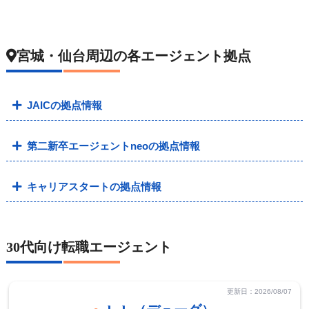
宮城・仙台周辺の各エージェント拠点
JAICの拠点情報
第二新卒エージェントneoの拠点情報
キャリアスタートの拠点情報
30代向け転職エージェント
更新日：2026/08/07