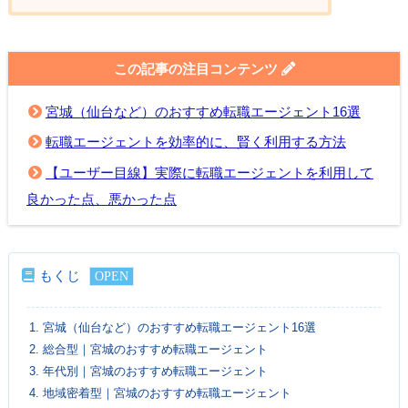
この記事の注目コンテンツ
宮城（仙台など）のおすすめ転職エージェント16選
転職エージェントを効率的に、賢く利用する方法
【ユーザー目線】実際に転職エージェントを利用して
良かった点、悪かった点
もくじ
1.
宮城（仙台など）のおすすめ転職エージェント16選
2.
総合型｜宮城のおすすめ転職エージェント
3.
年代別｜宮城のおすすめ転職エージェント
4.
地域密着型｜宮城のおすすめ転職エージェント