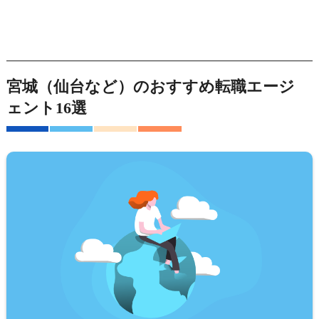
宮城（仙台など）のおすすめ転職エージ
ェント16選