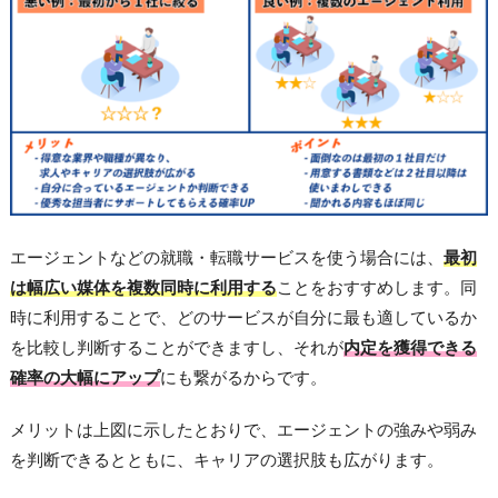
エージェントなどの就職・転職サービスを使う場合には、
最初
は幅広い媒体を複数同時に利用する
ことをおすすめします。同
時に利用することで、どのサービスが自分に最も適しているか
を比較し判断することができますし、それが
内定を獲得できる
確率の大幅にアップ
にも繋がるからです。
メリットは上図に示したとおりで、エージェントの強みや弱み
を判断できるとともに、キャリアの選択肢も広がります。