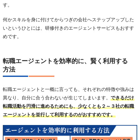
す。
何かスキルを身に付けてからつぎの会社へステップアップした
いというひとには、研修付きのエージェントサービスもおすす
めです。
転職エージェントを効率的に、賢く利用する
方法
転職エージェントと一概に言っても、それぞれの特徴や強みは
異なり、自分に合う合わないが生じてしまいます。
できるだけ
転職活動を円滑に進めるためにも、少なくとも２～３社の転職
エージェントを並行して利用するのがおすすめです。