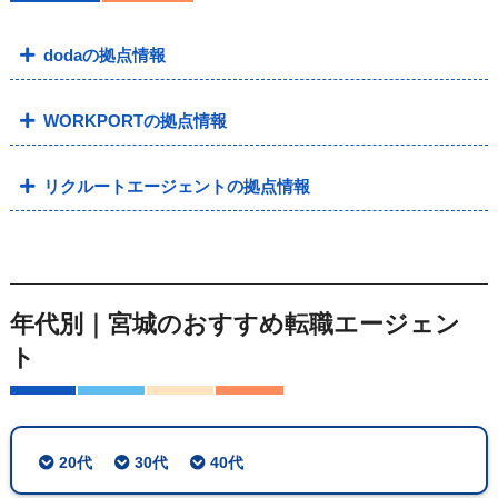
dodaの拠点情報
WORKPORTの拠点情報
リクルートエージェントの拠点情報
年代別｜宮城のおすすめ転職エージェン
ト
20代
30代
40代