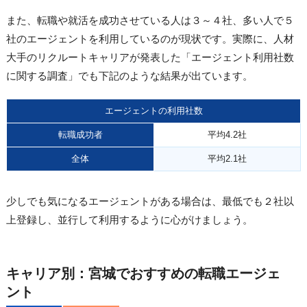
また、転職や就活を成功させている人は３～４社、多い人で５
社のエージェントを利用しているのが現状です。実際に、人材
大手のリクルートキャリアが発表した「エージェント利用社数
に関する調査」でも下記のような結果が出ています。
エージェントの利用社数
転職成功者
平均4.2社
全体
平均2.1社
少しでも気になるエージェントがある場合は、最低でも２社以
上登録し、並行して利用するように心がけましょう。
キャリア別：宮城でおすすめの転職エージェ
ント