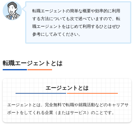
転職エージェントの簡単な概要や効率的に利用
する方法についても次で述べていますので、転
職エージェントをはじめて利用するひとはぜひ
参考にしてみてください。
転職エージェントとは
エージェントとは
エージェントとは、完全無料で転職や就職活動などのキャリアサ
ポートをしてくれる企業（またはサービス）のことです。