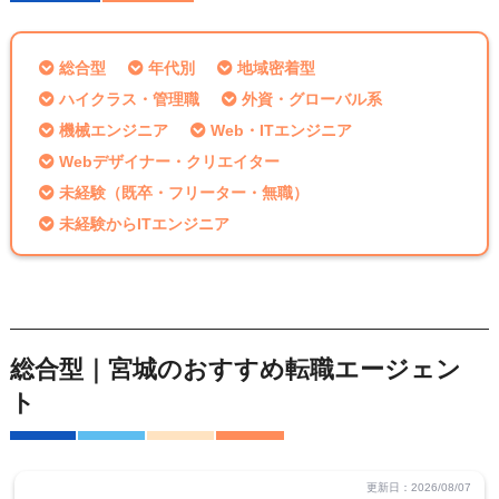
総合型
年代別
地域密着型
ハイクラス・管理職
外資・グローバル系
機械エンジニア
Web・ITエンジニア
Webデザイナー・クリエイター
未経験（既卒・フリーター・無職）
未経験からITエンジニア
総合型｜宮城のおすすめ転職エージェン
ト
更新日：2026/08/07