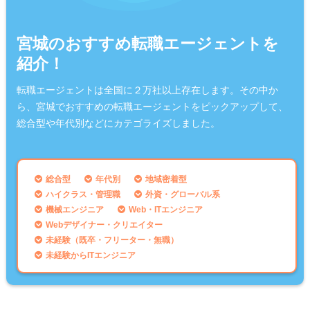
宮城のおすすめ転職エージェントを
紹介！
転職エージェントは全国に２万社以上存在します。その中か
ら、宮城でおすすめの転職エージェントをピックアップして、
総合型や年代別などにカテゴライズしました。
総合型
年代別
地域密着型
ハイクラス・管理職
外資・グローバル系
機械エンジニア
Web・ITエンジニア
Webデザイナー・クリエイター
未経験（既卒・フリーター・無職）
未経験からITエンジニア