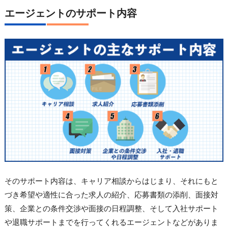
エージェントのサポート内容
そのサポート内容は、キャリア相談からはじまり、それにもと
づき希望や適性に合った求人の紹介、応募書類の添削、面接対
策、企業との条件交渉や面接の日程調整、そして入社サポート
や退職サポートまでを行ってくれるエージェントなどがありま