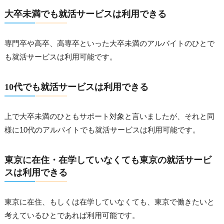
大卒未満でも就活サービスは利用できる
専門卒や高卒、高専卒といった大卒未満のアルバイトのひとで
も就活サービスは利用可能です。
10代でも就活サービスは利用できる
上で大卒未満のひともサポート対象と言いましたが、それと同
様に10代のアルバイトでも就活サービスは利用可能です。
東京に在住・在学していなくても東京の就活サービ
スは利用できる
東京に在住、もしくは在学していなくても、東京で働きたいと
考えているひとであれば利用可能です。