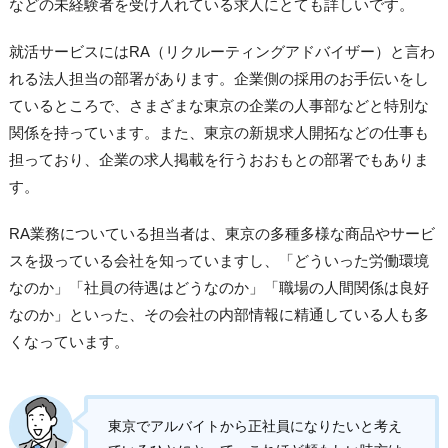
などの未経験者を受け入れている求人にとても詳しいです。
就活サービスにはRA（リクルーティングアドバイザー）と言わ
れる法人担当の部署があります。企業側の採用のお手伝いをし
ているところで、さまざまな東京の企業の人事部などと特別な
関係を持っています。また、東京の新規求人開拓などの仕事も
担っており、企業の求人掲載を行うおおもとの部署でもありま
す。
RA業務についている担当者は、東京の多種多様な商品やサービ
スを扱っている会社を知っていますし、「どういった労働環境
なのか」「社員の待遇はどうなのか」「職場の人間関係は良好
なのか」といった、その会社の内部情報に精通している人も多
くなっています。
東京でアルバイトから正社員になりたいと考え