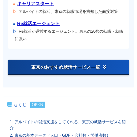
キャリアスタート
アルバイトの就活、東京の就職市場を熟知した面接対策
Re就活エージェント
Re就活が運営するエージェント。東京の20代の転職・就職
に強い
東京のおすすめ就活サービス一覧
もくじ
1.
アルバイトの就活支援をしてくれる、東京の就活サービスを紹
介
2.
東京の基本データ（人口・GDP・会社数・労働者数）