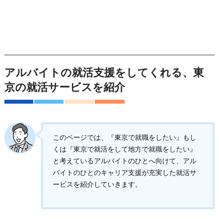
アルバイトの就活支援をしてくれる、東
京の就活サービスを紹介
このページでは、『東京で就職をしたい』もし
くは『東京で就活をして地方で就職をしたい』
と考えているアルバイトのひとへ向けて、アル
バイトのひとのキャリア支援が充実した就活サ
ービスを紹介していきます。