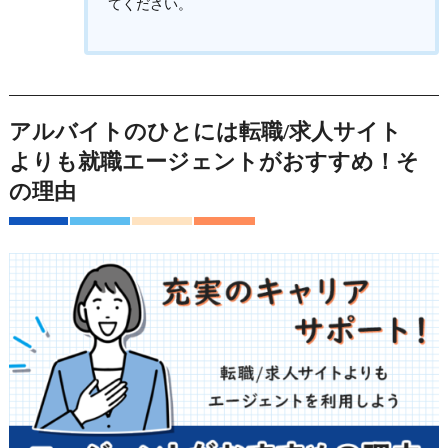
てください。
アルバイトのひとには転職/求人サイト
よりも就職エージェントがおすすめ！そ
の理由