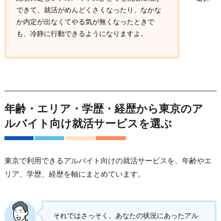
できて、就活がめんどくさくなったり、なかな
か内定が出なくてやる気が無くなったときで
も、冷静に行動できるようになりますよ。
年齢・エリア・学歴・経歴から東京のア
ルバイト向け就活サービスを選ぶ
東京で利用できるアルバイト向けの就活サービスを、年齢やエ
リア、学歴、経歴を軸にまとめています。
それではさっそく、あなたの状況にあったアル