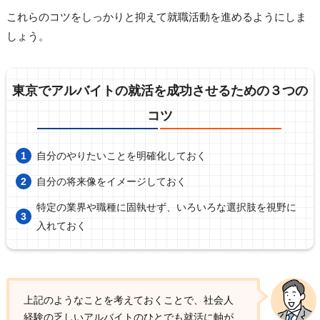
これらのコツをしっかりと抑えて就職活動を進めるようにしま
しょう。
東京でアルバイトの就活を成功させるための３つの
コツ
自分のやりたいことを明確化しておく
自分の将来像をイメージしておく
特定の業界や職種に固執せず、いろいろな選択肢を視野に
入れておく
上記のようなことを考えておくことで、社会人
経験の乏しいアルバイトのひとでも就活に軸が