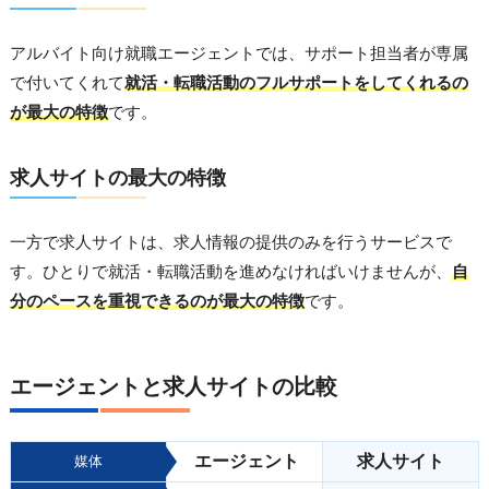
アルバイト向け就職エージェントでは、サポート担当者が専属
で付いてくれて
就活・転職活動のフルサポートをしてくれるの
が最大の特徴
です。
求人サイトの最大の特徴
一方で求人サイトは、求人情報の提供のみを行うサービスで
す。ひとりで就活・転職活動を進めなければいけませんが、
自
分のペースを重視できるのが最大の特徴
です。
エージェントと求人サイトの比較
エージェント
求人サイト
媒体