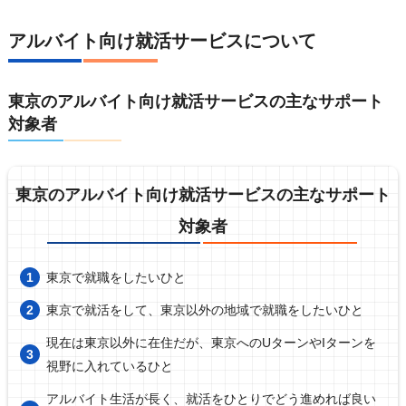
アルバイト向け就活サービスについて
東京のアルバイト向け就活サービスの主なサポート
対象者
東京のアルバイト向け就活サービスの主なサポート
対象者
東京で就職をしたいひと
東京で就活をして、東京以外の地域で就職をしたいひと
現在は東京以外に在住だが、東京へのUターンやIターンを
視野に入れているひと
アルバイト生活が長く、就活をひとりでどう進めれば良い