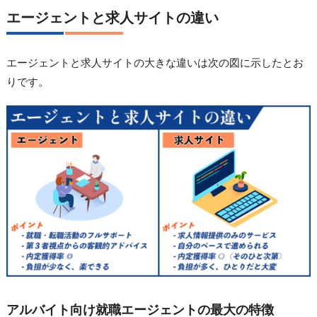
エージェントと求人サイトの違い
エージェントと求人サイトの大きな違いは次の図に示したとお
りです。
アルバイト向け就職エージェントの最大の特徴