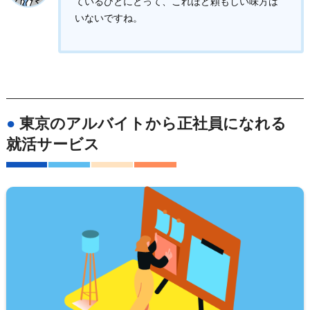
ているひとにとって、これほど頼もしい味方は
いないですね。
●
東京のアルバイトから正社員になれる
就活サービス