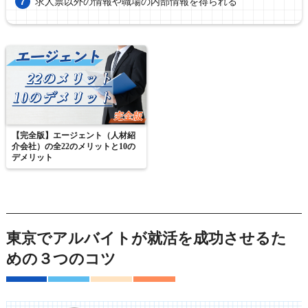
求人票以外の情報や職場の内部情報を得られる
【完全版】エージェント（人材紹
介会社）の全22のメリットと10の
デメリット
東京でアルバイトが就活を成功させるた
めの３つのコツ