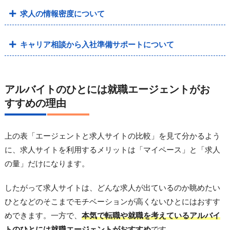
求人の情報密度について
キャリア相談から入社準備サポートについて
アルバイトのひとには就職エージェントがお
すすめの理由
上の表「エージェントと求人サイトの比較」を見て分かるよう
に、求人サイトを利用するメリットは「マイペース」と「求人
の量」だけになります。
したがって求人サイトは、どんな求人が出ているのか眺めたい
ひとなどのそこまでモチベーションが高くないひとにはおすす
めできます。一方で、
本気で転職や就職を考えているアルバイ
トのひとには就職エージェントがおすすめ
です。