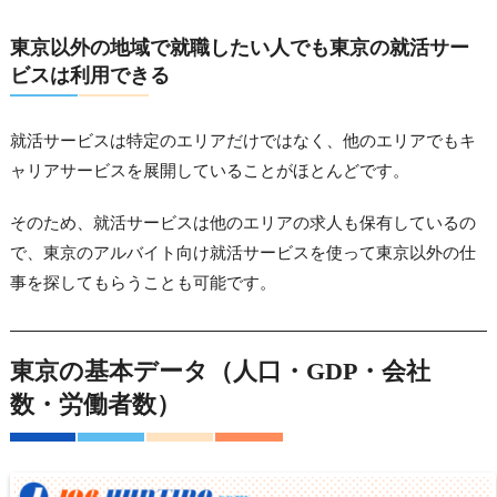
東京以外の地域で就職したい人でも東京の就活サー
ビスは利用できる
就活サービスは特定のエリアだけではなく、他のエリアでもキ
ャリアサービスを展開していることがほとんどです。
そのため、就活サービスは他のエリアの求人も保有しているの
で、東京のアルバイト向け就活サービスを使って東京以外の仕
事を探してもらうことも可能です。
東京の基本データ（人口・GDP・会社
数・労働者数）