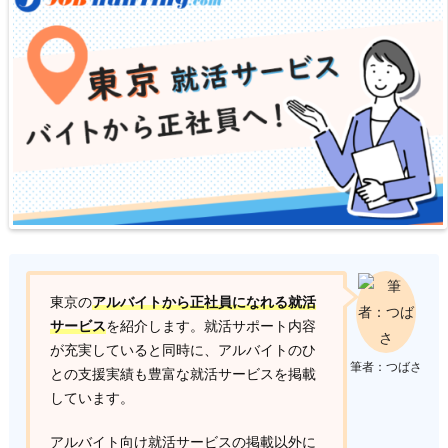
東京の
アルバイトから正社員になれる就活
サービス
を紹介します。就活サポート内容
が充実していると同時に、アルバイトのひ
筆者：つばさ
との支援実績も豊富な就活サービスを掲載
しています。
アルバイト向け就活サービスの掲載以外に