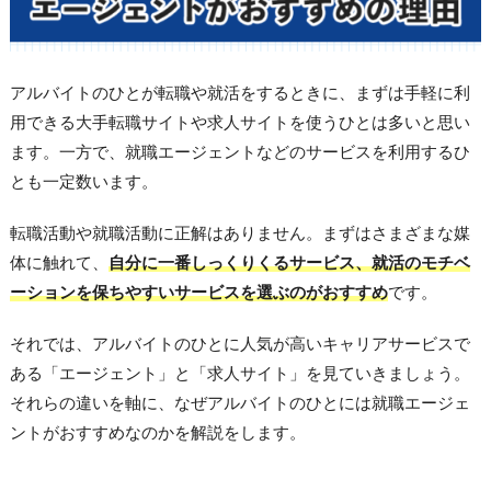
アルバイトのひとが転職や就活をするときに、まずは手軽に利
用できる大手転職サイトや求人サイトを使うひとは多いと思い
ます。一方で、就職エージェントなどのサービスを利用するひ
とも一定数います。
転職活動や就職活動に正解はありません。まずはさまざまな媒
体に触れて、
自分に一番しっくりくるサービス、就活のモチベ
ーションを保ちやすいサービスを選ぶのがおすすめ
です。
それでは、アルバイトのひとに人気が高いキャリアサービスで
ある「エージェント」と「求人サイト」を見ていきましょう。
それらの違いを軸に、なぜアルバイトのひとには就職エージェ
ントがおすすめなのかを解説をします。