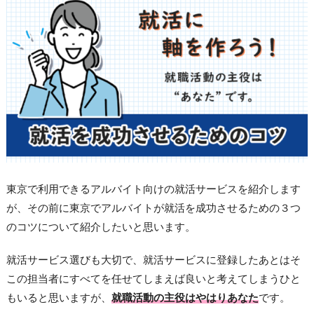
東京で利用できるアルバイト向けの就活サービスを紹介します
が、その前に東京でアルバイトが就活を成功させるための３つ
のコツについて紹介したいと思います。
就活サービス選びも大切で、就活サービスに登録したあとはそ
この担当者にすべてを任せてしまえば良いと考えてしまうひと
もいると思いますが、
就職活動の主役はやはりあなた
です。