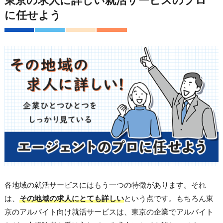
東京の求人に詳しい就活サービスのプロ
に任せよう
各地域の就活サービスにはもう一つの特徴があります。それ
は、
その地域の求人にとても詳しい
という点です。もちろん東
京のアルバイト向け就活サービスは、東京の企業でアルバイト