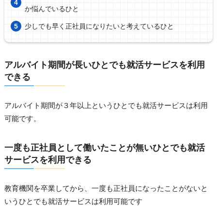
か悩んでいるひと
少しでも早く正社員になりたいと考えているひと
アルバイト期間が長いひとでも就活サービスを利用
できる
アルバイト期間が３年以上というひとでも就活サービスは利用
可能です。
一度も正社員として働いたことが無いひとでも就活
サービスを利用できる
教育機関を卒業してから、一度も正社員になったことがないと
いうひとでも就活サービスは利用可能です