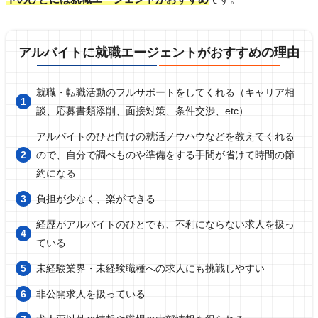
アルバイトに就職エージェントがおすすめの理由
就職・転職活動のフルサポートをしてくれる（キャリア相
談、応募書類添削、面接対策、条件交渉、etc）
アルバイトのひと向けの就活ノウハウなどを教えてくれる
ので、自分で調べものや準備をする手間が省けて時間の節
約になる
負担が少なく、楽ができる
経歴がアルバイトのひとでも、不利にならない求人を扱っ
ている
未経験業界・未経験職種への求人にも挑戦しやすい
非公開求人を扱っている