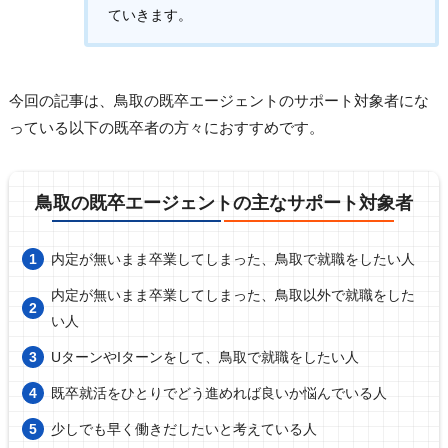
ていきます。
今回の記事は、鳥取の既卒エージェントのサポート対象者にな
っている以下の既卒者の方々におすすめです。
鳥取の既卒エージェントの主なサポート対象者
内定が無いまま卒業してしまった、鳥取で就職をしたい人
内定が無いまま卒業してしまった、鳥取以外で就職をした
い人
UターンやIターンをして、鳥取で就職をしたい人
既卒就活をひとりでどう進めれば良いか悩んでいる人
少しでも早く働きだしたいと考えている人