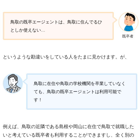
鳥取の既卒エージェントは、鳥取に住んでるひ
としか使えない…
既卒者
というような勘違いをしている人をたまに見かけます。が、
鳥取に在住や鳥取の学校機関を卒業していなく
ても、鳥取の既卒エージェントは利用可能で
す！
例えば、鳥取の近隣である島根や岡山に在住で鳥取で就職した
いと考えている既卒者も利用することができますし、全く別の