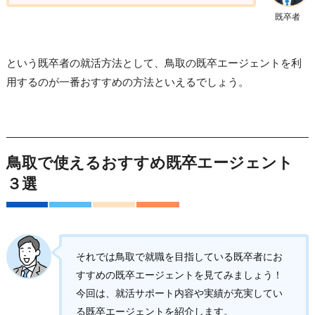
既卒者
という既卒者の就活方法として、鳥取の既卒エージェントを利
用するのが一番おすすめの方法といえるでしょう。
鳥取で使えるおすすめ既卒エージェント
３選
それでは鳥取で就職を目指している既卒者にお
すすめの既卒エージェントを見てみましょう！
今回は、就活サポート内容や実績が充実してい
る既卒エージェントを紹介します。