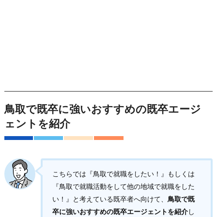
鳥取で既卒に強いおすすめの既卒エージ
ェントを紹介
こちらでは『鳥取で就職をしたい！』もしくは
『鳥取で就職活動をして他の地域で就職をした
い！』と考えている既卒者へ向けて、
鳥取で既
卒に強いおすすめの既卒エージェントを紹介
し