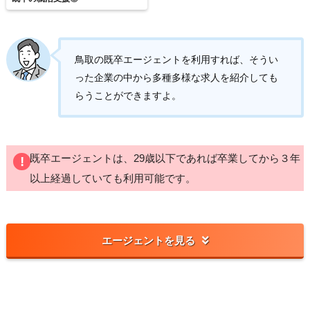
鳥取の既卒エージェントを利用すれば、そうい
った企業の中から多種多様な求人を紹介しても
らうことができますよ。
既卒エージェントは、29歳以下であれば卒業してから３年
以上経過していても利用可能です。
エージェントを見る