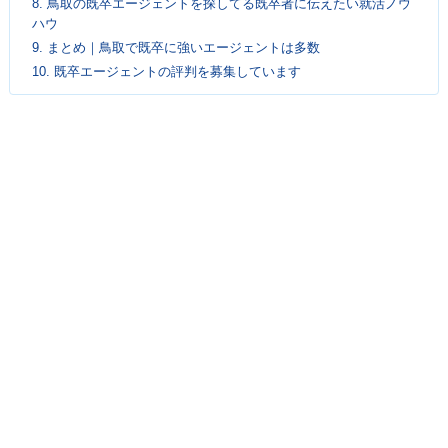
8.
鳥取の既卒エージェントを探してる既卒者に伝えたい就活ノウ
ハウ
9.
まとめ｜鳥取で既卒に強いエージェントは多数
10.
既卒エージェントの評判を募集しています