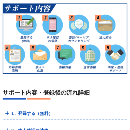
サポート内容・登録後の流れ詳細
1．登録する（無料）