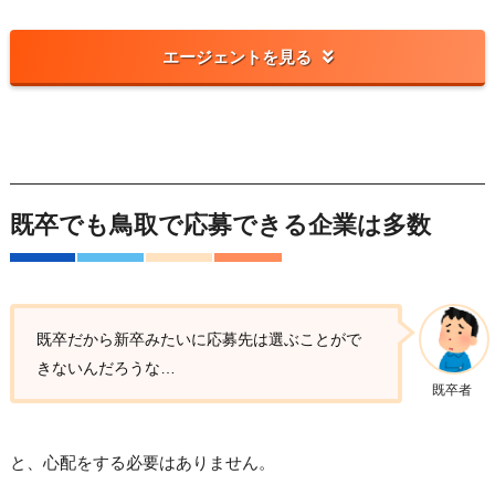
エージェントを見る
既卒でも鳥取で応募できる企業は多数
既卒だから新卒みたいに応募先は選ぶことがで
きないんだろうな…
既卒者
と、心配をする必要はありません。