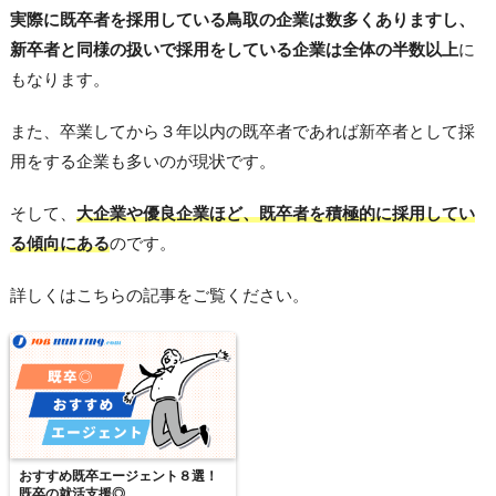
実際に既卒者を採用している鳥取の企業は数多くありますし、
新卒者と同様の扱いで採用をしている企業は全体の半数以上
に
もなります。
また、卒業してから３年以内の既卒者であれば新卒者として採
用をする企業も多いのが現状です。
そして、
大企業や優良企業ほど、既卒者を積極的に採用してい
る傾向にある
のです。
詳しくはこちらの記事をご覧ください。
おすすめ既卒エージェント８選！
既卒の就活支援◎