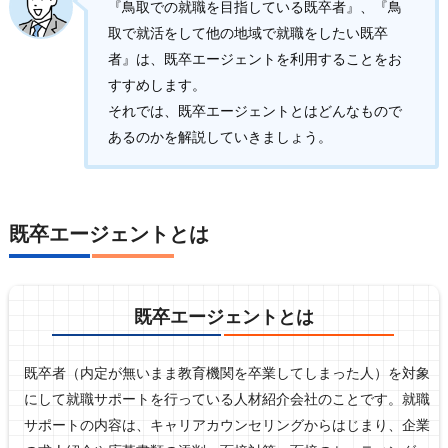
『鳥取での就職を目指している既卒者』、『鳥
取で就活をして他の地域で就職をしたい既卒
者』は、既卒エージェントを利用することをお
すすめします。
それでは、既卒エージェントとはどんなもので
あるのかを解説していきましょう。
既卒エージェントとは
既卒エージェントとは
既卒者（内定が無いまま教育機関を卒業してしまった人）を対象
にして就職サポートを行っている人材紹介会社のことです。就職
サポートの内容は、キャリアカウンセリングからはじまり、企業