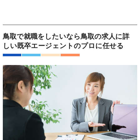
鳥取で就職をしたいなら鳥取の求人に詳
しい既卒エージェントのプロに任せる