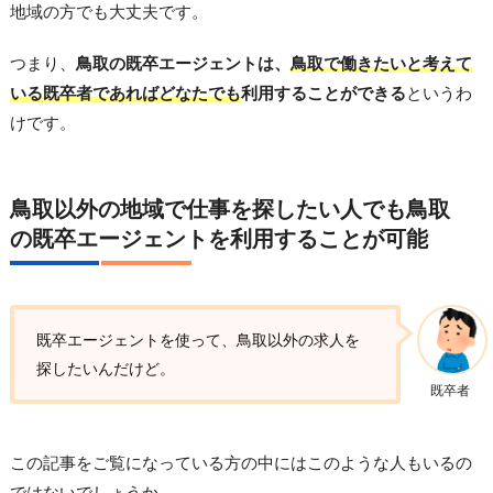
地域の方でも大丈夫です。
つまり、
鳥取の既卒エージェントは、
鳥取で働きたいと考えて
いる既卒者であればどなたでも
利用することができる
というわ
けです。
鳥取以外の地域で仕事を探したい人でも鳥取
の既卒エージェントを利用することが可能
既卒エージェントを使って、鳥取以外の求人を
探したいんだけど。
既卒者
この記事をご覧になっている方の中にはこのような人もいるの
ではないでしょうか。