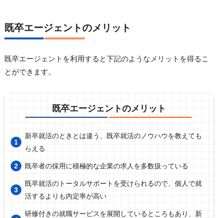
既卒エージェントのメリット
既卒エージェントを利用すると下記のようなメリットを得るこ
とができます。
既卒エージェントのメリット
新卒就活のときとは違う、既卒就活のノウハウを教えても
らえる
既卒者の採用に積極的な企業の求人を多数扱っている
既卒就活のトータルサポートを受けられるので、個人で就
活するよりも内定率が高い
研修付きの就職サービスを展開しているところもあり、新