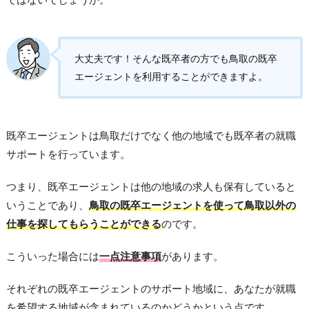
大丈夫です！そんな既卒者の方でも鳥取の既卒
エージェントを利用することができますよ。
既卒エージェントは鳥取だけでなく他の地域でも既卒者の就職
サポートを行っています。
つまり、既卒エージェントは他の地域の求人も保有していると
いうことであり、
鳥取の既卒エージェントを使って鳥取以外の
仕事を探してもらうことができる
のです。
こういった場合には
一点注意事項
があります。
それぞれの既卒エージェントのサポート地域に、あなたが就職
を希望する地域が含まれているのかどうかという点です。