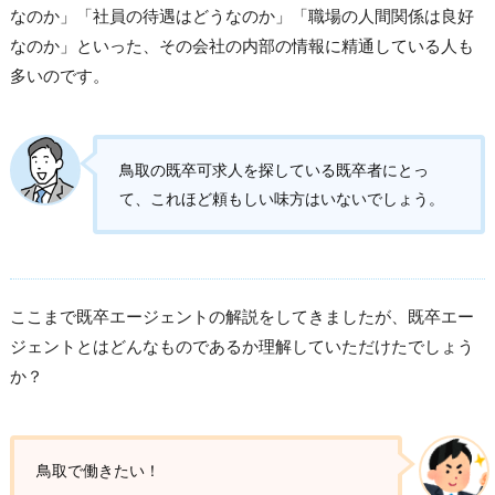
なのか」「社員の待遇はどうなのか」「職場の人間関係は良好
なのか」といった、その会社の内部の情報に精通している人も
多いのです。
鳥取の既卒可求人を探している既卒者にとっ
て、これほど頼もしい味方はいないでしょう。
ここまで既卒エージェントの解説をしてきましたが、既卒エー
ジェントとはどんなものであるか理解していただけたでしょう
か？
鳥取で働きたい！