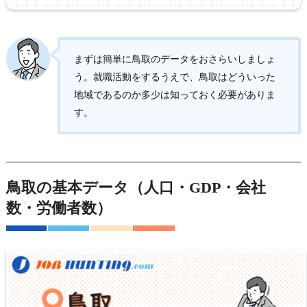
まずは簡単に鳥取のデータをおさらいしましょ
う。就職活動をするうえで、鳥取はどういった
地域であるのか多少は知っておく必要がありま
す。
鳥取の基本データ（人口・GDP・会社
数・労働者数）