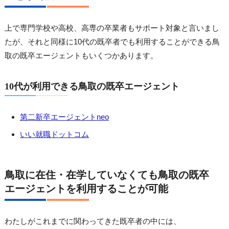
上で専門学校や高校、高専の卒業者もサポート対象と言いまし
たが、それと同様に10代の既卒者でも利用することができる鳥
取の既卒エージェントもいくつかあります。
10代が利用できる鳥取の既卒エージェント
第二新卒エージェントneo
いい就職ドットコム
鳥取に在住・在学していなくても鳥取の既卒
エージェントを利用することが可能
わたしがこれまでに関わってきた既卒者の中には、