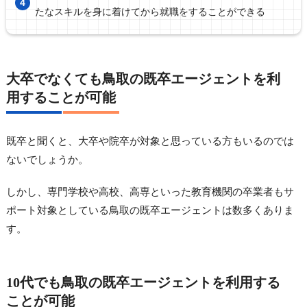
たなスキルを身に着けてから就職をすることができる
大卒でなくても鳥取の既卒エージェントを利
用することが可能
既卒と聞くと、大卒や院卒が対象と思っている方もいるのでは
ないでしょうか。
しかし、専門学校や高校、高専といった教育機関の卒業者もサ
ポート対象としている鳥取の既卒エージェントは数多くありま
す。
10代でも鳥取の既卒エージェントを利用する
ことが可能