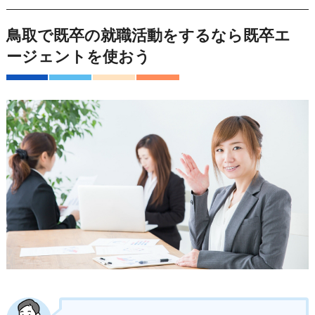
鳥取で既卒の就職活動をするなら既卒エ
ージェントを使おう