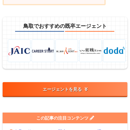
鳥取でおすすめの既卒エージェント
エージェントを見る
この記事の注目コンテンツ