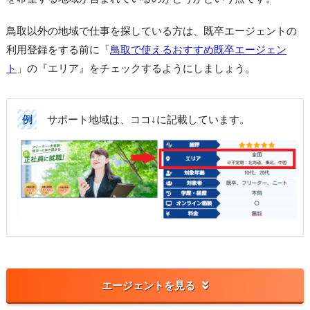
鳥取以外の地域で仕事を探している方は、既卒エージェントの
利用登録をする前に「
鳥取で使えるおすすめ既卒エージェン
ト
」の『エリア』をチェックするようにしましょう。
例
サポート地域は、ココ↓に記載しています。
エージェントを見る