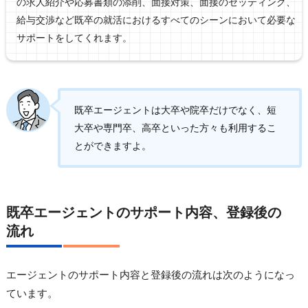
の求人紹介や応募書類の添削、面接対策、面接のセッティング、
給与交渉など既卒の就活におけるすべてのシーンにおいて必要な
サポートをしてくれます。
既卒エージェントは大卒や院卒だけでなく、短
大卒や専門卒、高卒といった方々も利用するこ
とができますよ。
既卒エージェントのサポート内容、登録後の
流れ
エージェントのサポート内容と登録後の流れは次のようになっ
ています。