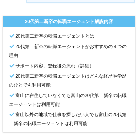
20代第二新卒の転職エージェント解説内容
20代第二新卒の転職エージェントとは
20代第二新卒の転職エージェントがおすすめの４つの
理由
サポート内容、登録後の流れ（詳細）
20代第二新卒の転職エージェントはどんな経歴や学歴
のひとでも利用可能
富山に在住していなくても富山の20代第二新卒の転職
エージェントは利用可能
富山以外の地域で仕事を探したい人でも富山の20代第
二新卒の転職エージェントは利用可能