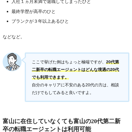
入社１ヵ月未満で退職してしまったひと
最終学歴が高卒のひと
ブランクが３年以上あるひと
などなど。
ここで挙げた例はちょっと極端ですが、
20代第
二新卒の転職エージェントはどんな境遇の20代
でも利用できます。
自分のキャリアに不安のある20代の方は、相談
だけでもしてみると良いですよ。
富山に在住していなくても富山の20代第二新
卒の転職エージェントは利用可能