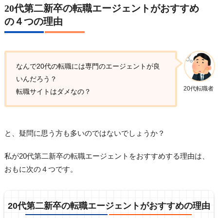
20代第二新卒の転職エージェントがおすすめ
の４つの理由
なんで20代の転職には専門のエージェントが良
いんだろう？
20代転職者
転職サイトはダメなの？
と、疑問に思う方も多いのではないでしょうか？
私が20代第二新卒の転職エージェントをおすすめする理由は、
おもに次の４つです。
20代第二新卒の転職エージェントがおすすめの理由