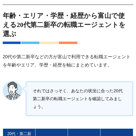
年齢・エリア・学歴・経歴から富山で使
える20代第二新卒の転職エージェントを
選ぶ
20代や第二新卒などの方が富山で利用できる転職エージェント
を年齢やエリア、学歴・経歴を軸にまとめています。
それではさっそく、あなたの状況に合った20代
第二新卒の転職エージェントを確認してみまし
ょう。
20代・第二新