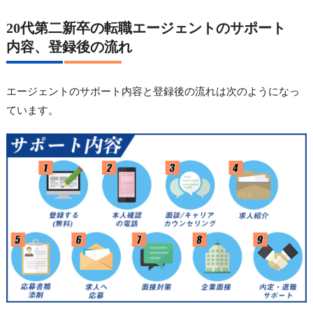
20代第二新卒の転職エージェントのサポート
内容、登録後の流れ
エージェントのサポート内容と登録後の流れは次のようになっ
ています。