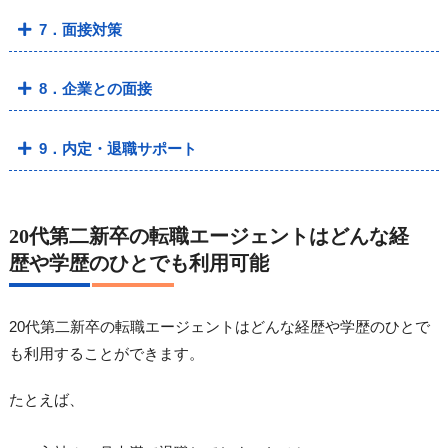
7．面接対策
8．企業との面接
9．内定・退職サポート
20代第二新卒の転職エージェントはどんな経
歴や学歴のひとでも利用可能
20代第二新卒の転職エージェントはどんな経歴や学歴のひとで
も利用することができます。
たとえば、