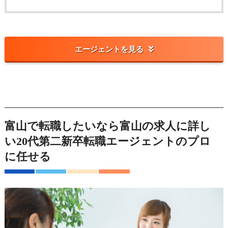
エージェントを見る
富山で転職したいなら富山の求人に詳し
い20代第二新卒転職エージェントのプロ
に任せる