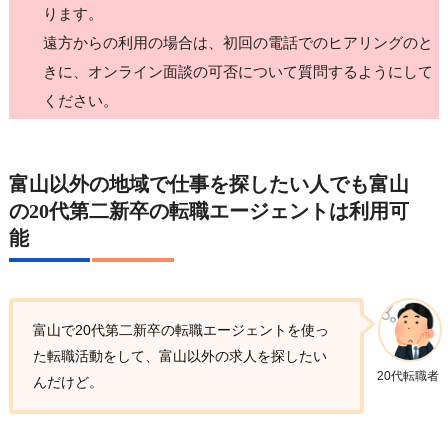
ります。
遠方からの利用の場合は、初回の電話でのヒアリングのと
きに、オンライン面談の可否について質問するようにして
ください。
富山以外の地域で仕事を探したい人でも富山
の20代第二新卒の転職エージェントは利用可
能
富山で20代第二新卒の転職エージェントを使っ
た転職活動をして、富山以外の求人を探したい
20代転職者
んだけど。