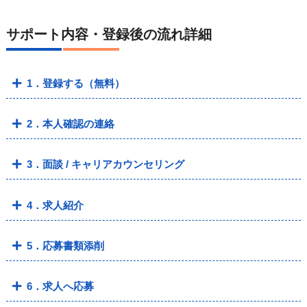
サポート内容・登録後の流れ詳細
1．登録する（無料）
2．本人確認の連絡
3．面談 / キャリアカウンセリング
4．求人紹介
5．応募書類添削
6．求人へ応募