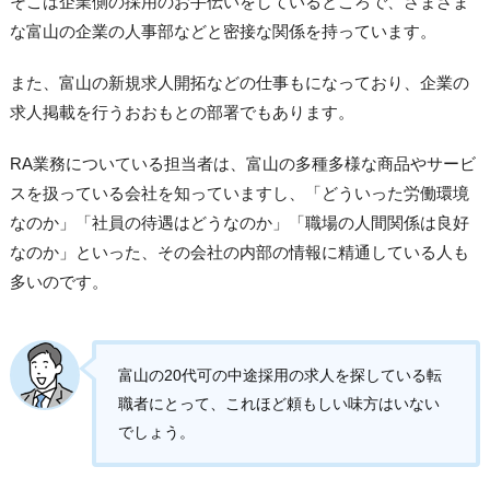
そこは企業側の採用のお手伝いをしているところで、さまざま
な富山の企業の人事部などと密接な関係を持っています。
また、富山の新規求人開拓などの仕事もになっており、企業の
求人掲載を行うおおもとの部署でもあります。
RA業務についている担当者は、富山の多種多様な商品やサービ
スを扱っている会社を知っていますし、「どういった労働環境
なのか」「社員の待遇はどうなのか」「職場の人間関係は良好
なのか」といった、その会社の内部の情報に精通している人も
多いのです。
富山の20代可の中途採用の求人を探している転
職者にとって、これほど頼もしい味方はいない
でしょう。