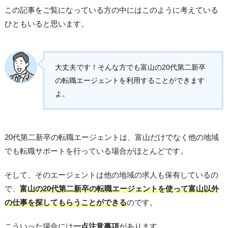
この記事をご覧になっている方の中にはこのように考えている
ひともいると思います。
大丈夫です！そんな方でも富山の20代第二新卒
の転職エージェントを利用することができます
よ。
20代第二新卒の転職エージェントは、富山だけでなく他の地域
でも転職サポートを行っている場合がほとんどです。
そして、そのエージェントは他の地域の求人も保有しているの
で、
富山の20代第二新卒の転職エージェントを使って富山以外
の仕事を探してもらうことができる
のです。
こういった場合には
一点注意事項
があります。