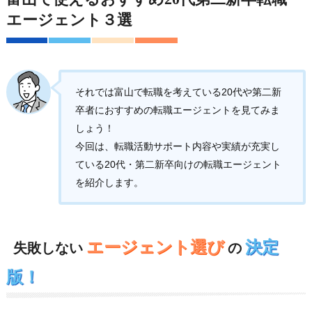
エージェント３選
それでは富山で転職を考えている20代や第二新
卒者におすすめの転職エージェントを見てみま
しょう！
今回は、転職活動サポート内容や実績が充実し
ている20代・第二新卒向けの転職エージェント
を紹介します。
エージェント選び
決定
失敗しない
の
版！