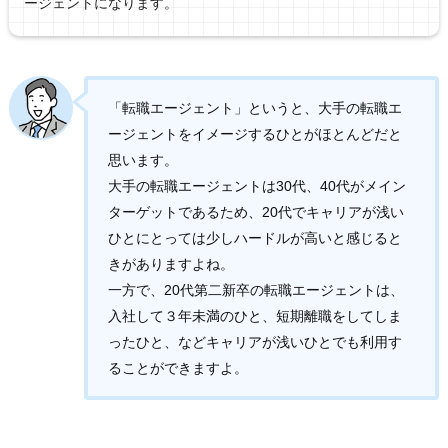
ージェントになります。
「転職エージェント」というと、大手の転職エ
ージェントをイメージするひとがほとんどだと
思います。
大手の転職エージェントは30代、40代がメイン
ターゲットであるため、20代でキャリアが浅い
ひとにとっては少しハードルが高いと感じると
きがありますよね。
一方で、20代第二新卒の転職エージェントは、
入社して３年未満のひと、短期離職をしてしま
ったひと、などキャリアが浅いひとでも利用す
ることができますよ。