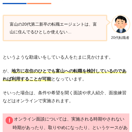
富山の20代第二新卒の転職エージェントは、富
山に住んでるひとしか使えない…
20代転職者
というような勘違いをしている人をたまに見かけます。
が、
地方に在住のひとでも富山への転職を検討しているのであ
れば利用することが可能
となっています。
そいった場合は、条件や希望を聞く面談や求人紹介、面接練習
などはオンラインで実施されます。
オンライン面談については、実施される時期やされない
時期があったり、取りやめになったり、というケースがあ