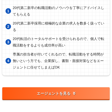
20代第二新卒の転職活動のノウハウを丁寧にアドバイスし
てもらえる
20代第二新卒採用に積極的な企業の求人を数多く扱ってい
る
20代転活のトータルサポートを受けられるので、個人で転
職活動をするよりも成功率が高い
専属の担当者が付いてくれるので、転職活動をする時間が
無いという方でも、企業探し、書類・面接対策などをエー
ジェントに任せてしまえばOK
エージェントを見る