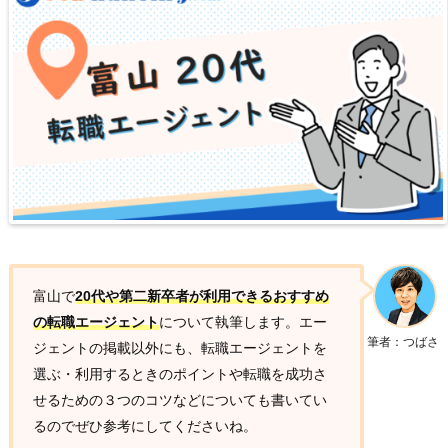
富山で
20代や第二新卒者が利用できるおすすめ
の転職エージェント
について執筆します。エー
筆者：つばさ
ジェントの掲載以外にも、転職エージェントを
選ぶ・利用するときのポイントや転職を成功さ
せるための３つのコツなどについても書いてい
るのでぜひ参考にしてくださいね。