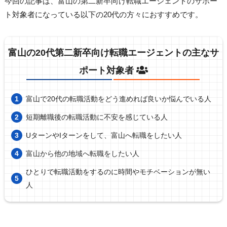
今回の記事は、富山の第二新卒向け転職エージェントのサポー
ト対象者になっている以下の20代の方々におすすめです。
富山の20代第二新卒向け転職エージェントの主なサ
ポート対象者
富山で20代の転職活動をどう進めれば良いか悩んでいる人
短期離職後の転職活動に不安を感じている人
UターンやIターンをして、富山へ転職をしたい人
富山から他の地域へ転職をしたい人
ひとりで転職活動をするのに時間やモチベーションが無い
人