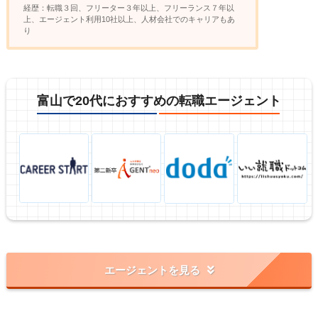
経歴：転職３回、フリーター３年以上、フリーランス７年以
上、エージェント利用10社以上、人材会社でのキャリアもあ
り
富山で20代におすすめの転職エージェント
エージェントを見る