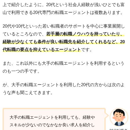
上で紹介したように、20代という社会人経験が浅いひとでも富
山で利用できる20代専門の転職エージェントは複数あります。
20代や10代といった若い転職者のサポートを中心に事業展開し
ているところなので、
若手層の転職ノウハウを持っていたり、
経験が少なくても条件が良い転職先を紹介してくれるなど、20
代転職の要点を抑えているエージェント
です。
また、これ以外にも大手の転職エージェントを利用するという
のも一つの手です。
が、大手の転職エージェントを利用した20代の方からは次のよ
うな声も聞こえてきます。
大手の転職エージェントを利用しても、経験や
スキルが少ないのでなかなか良い求人を紹介し