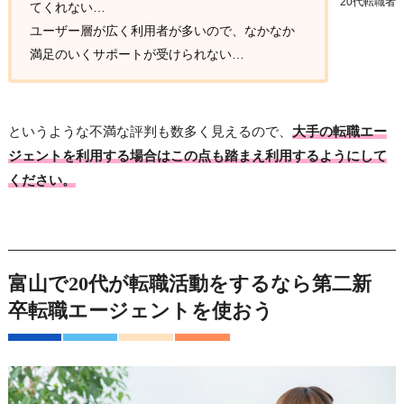
20代転職者
てくれない…
ユーザー層が広く利用者が多いので、なかなか
満足のいくサポートが受けられない…
というような不満な評判も数多く見えるので、
大手の転職エー
ジェントを利用する場合はこの点も踏まえ利用するようにして
ください。
富山で20代が転職活動をするなら第二新
卒転職エージェントを使おう