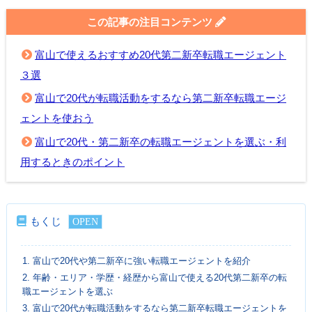
この記事の注目コンテンツ
富山で使えるおすすめ20代第二新卒転職エージェント
３選
富山で20代が転職活動をするなら第二新卒転職エージ
ェントを使おう
富山で20代・第二新卒の転職エージェントを選ぶ・利
用するときのポイント
もくじ
1.
富山で20代や第二新卒に強い転職エージェントを紹介
2.
年齢・エリア・学歴・経歴から富山で使える20代第二新卒の転
職エージェントを選ぶ
3.
富山で20代が転職活動をするなら第二新卒転職エージェントを