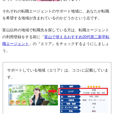
それぞれの転職エージェントのサポート地域に、あなたが転職
を希望する地域が含まれているのかどうかという点です。
富山以外の地域で転職先を探している方は、転職エージェント
の利用登録をする前に「
富山で使えるおすすめ20代第二新卒転
職エージェント
」の『エリア』をチェックするようにしましょ
う。
サポートしている地域（エリア）は、ココ↓に記載していま
す。