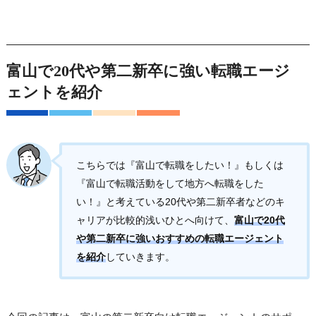
富山で20代や第二新卒に強い転職エージ
ェントを紹介
こちらでは『富山で転職をしたい！』もしくは
『富山で転職活動をして地方へ転職をした
い！』と考えている20代や第二新卒者などのキ
ャリアが比較的浅いひとへ向けて、
富山で20代
や第二新卒に強いおすすめの転職エージェント
を紹介
していきます。