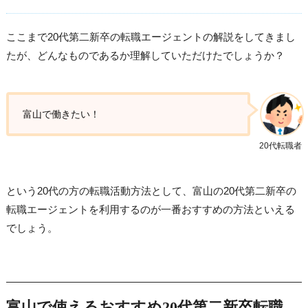
ここまで20代第二新卒の転職エージェントの解説をしてきまし
たが、どんなものであるか理解していただけたでしょうか？
富山で働きたい！
20代転職者
という20代の方の転職活動方法として、富山の20代第二新卒の
転職エージェントを利用するのが一番おすすめの方法といえる
でしょう。
富山で使えるおすすめ20代第二新卒転職