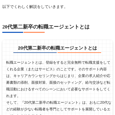
以下でくわしく解説をしていきます。
20代第二新卒の転職エージェントとは
20代第二新卒の転職エージェントとは
転職エージェントとは、登録をすると完全無料で転職支援をして
くれる企業（またはサービス）のことです。そのサポート内容
は、キャリアカウンセリングからはじまり、企業の求人紹介や応
募書類の添削、面接対策、面接のセッティング、給与交渉など転
職活動におけるすべてのシーンにおいて必要なサポートをしてく
れます。
そして、『20代第二新卒の転職エージェント』は、おもに20代な
どの経験が少ない転職者を専門としてサポートを展開しているエ