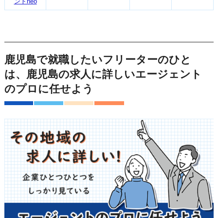
ントneo
鹿児島で就職したいフリーターのひと
は、鹿児島の求人に詳しいエージェント
のプロに任せよう