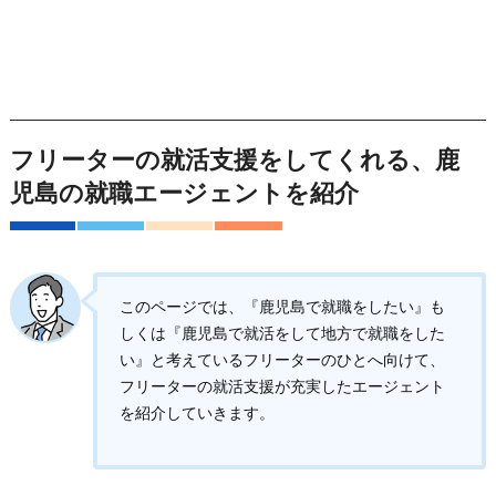
フリーターの就活支援をしてくれる、鹿
児島の就職エージェントを紹介
このページでは、『鹿児島で就職をしたい』も
しくは『鹿児島で就活をして地方で就職をした
い』と考えているフリーターのひとへ向けて、
フリーターの就活支援が充実したエージェント
を紹介していきます。