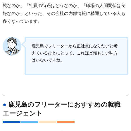
境なのか」「社員の待遇はどうなのか」「職場の人間関係は良
好なのか」といった、その会社の内部情報に精通している人も
多くなっています。
鹿児島でフリーターから正社員になりたいと考
えているひとにとって、これほど頼もしい味方
はいないですね。
●
鹿児島のフリーターにおすすめの就職
エージェント