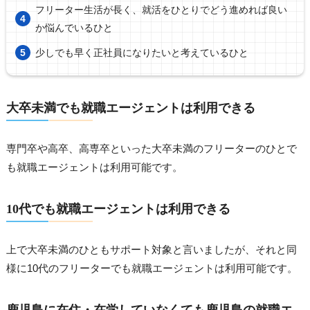
フリーター生活が長く、就活をひとりでどう進めれば良い
か悩んでいるひと
少しでも早く正社員になりたいと考えているひと
大卒未満でも就職エージェントは利用できる
専門卒や高卒、高専卒といった大卒未満のフリーターのひとで
も就職エージェントは利用可能です。
10代でも就職エージェントは利用できる
上で大卒未満のひともサポート対象と言いましたが、それと同
様に10代のフリーターでも就職エージェントは利用可能です。
鹿児島に在住・在学していなくても鹿児島の就職エ