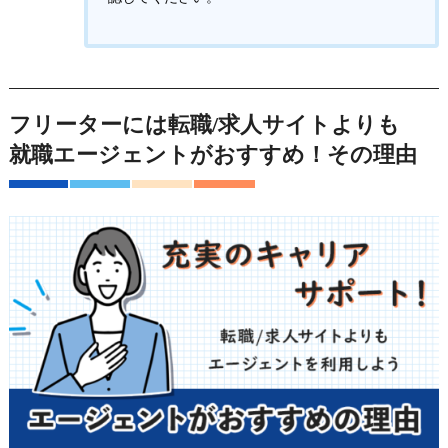
フリーターには転職/求人サイトよりも
就職エージェントがおすすめ！その理由