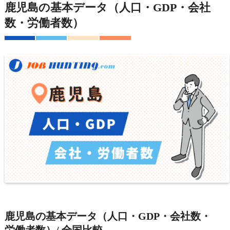
鹿児島の基本データ（人口・GDP・会社
数・労働者数）
鹿児島の基本データ（人口・GDP・会社数・