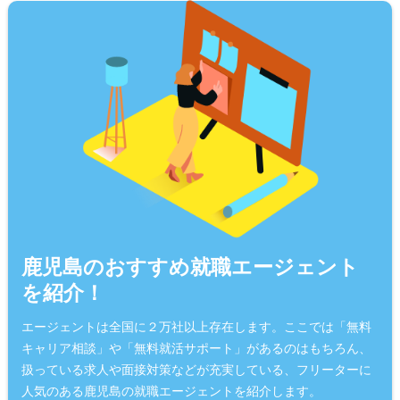
鹿児島のおすすめ就職エージェント
を紹介！
エージェントは全国に２万社以上存在します。ここでは「無料
キャリア相談」や「無料就活サポート」があるのはもちろん、
扱っている求人や面接対策などが充実している、フリーターに
人気のある鹿児島の就職エージェントを紹介します。