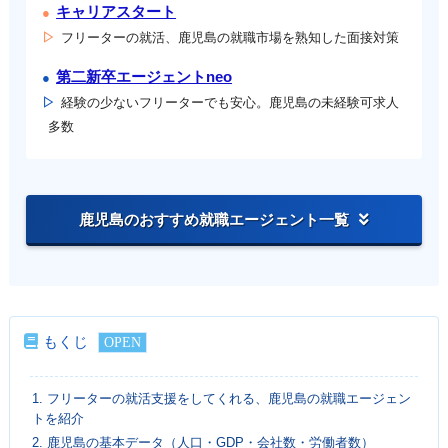
キャリアスタート
フリーターの就活、鹿児島の就職市場を熟知した面接対策
第二新卒エージェントneo
経験の少ないフリーターでも安心。鹿児島の未経験可求人
多数
鹿児島のおすすめ就職エージェント一覧
もくじ
1.
フリーターの就活支援をしてくれる、鹿児島の就職エージェン
トを紹介
2.
鹿児島の基本データ（人口・GDP・会社数・労働者数）