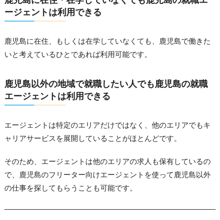
ージェントは利用できる
鹿児島に在住、もしくは在学していなくても、鹿児島で働きた
いと考えているひとであれば利用可能です。
鹿児島以外の地域で就職したい人でも鹿児島の就職
エージェントは利用できる
エージェントは特定のエリアだけではなく、他のエリアでもキ
ャリアサービスを展開していることがほとんどです。
そのため、エージェントは他のエリアの求人も保有しているの
で、鹿児島のフリーター向けエージェントを使って鹿児島以外
の仕事を探してもらうことも可能です。