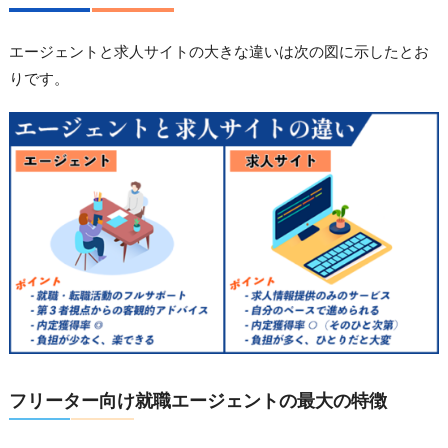
エージェントと求人サイトの大きな違いは次の図に示したとお
りです。
フリーター向け就職エージェントの最大の特徴