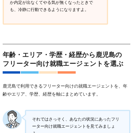
か内定が出なくてやる気が無くなったときで
も、冷静に行動できるようになりますよ。
年齢・エリア・学歴・経歴から鹿児島の
フリーター向け就職エージェントを選ぶ
鹿児島で利用できるフリーター向けの就職エージェントを、年
齢やエリア、学歴、経歴を軸にまとめています。
それではさっそく、あなたの状況にあったフリ
ーター向け就職エージェントを見てみましょ