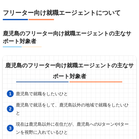
フリーター向け就職エージェントについて
鹿児島のフリーター向け就職エージェントの主なサ
ポート対象者
鹿児島のフリーター向け就職エージェントの主なサ
ポート対象者
鹿児島で就職をしたいひと
鹿児島で就活をして、鹿児島以外の地域で就職をしたいひ
と
現在は鹿児島以外に在住だが、鹿児島へのUターンやIター
ンを視野に入れているひと