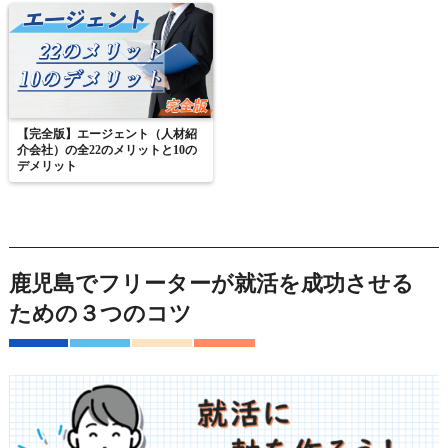
【完全版】エージェント（人材紹
介会社）の全22のメリットと10の
デメリット
鹿児島でフリーターが就活を成功させる
ための３つのコツ