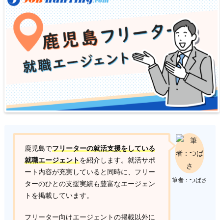
鹿児島で
フリーターの就活支援をしている
就職エージェント
を紹介します。就活サポ
ート内容が充実していると同時に、フリー
筆者：つばさ
ターのひとの支援実績も豊富なエージェン
トを掲載しています。
フリーター向けエージェントの掲載以外に