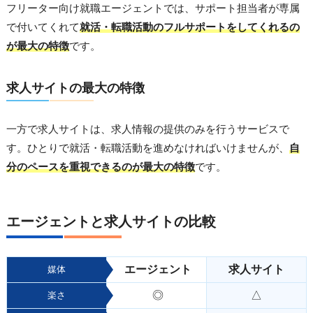
フリーター向け就職エージェントでは、サポート担当者が専属
で付いてくれて
就活・転職活動のフルサポートをしてくれるの
が最大の特徴
です。
求人サイトの最大の特徴
一方で求人サイトは、求人情報の提供のみを行うサービスで
す。ひとりで就活・転職活動を進めなければいけませんが、
自
分のペースを重視できるのが最大の特徴
です。
エージェントと求人サイトの比較
エージェント
求人サイト
媒体
◎
△
楽さ