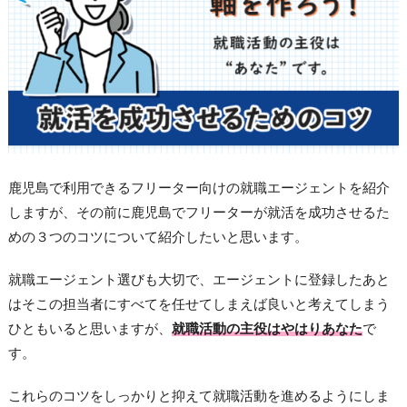
鹿児島で利用できるフリーター向けの就職エージェントを紹介
しますが、その前に鹿児島でフリーターが就活を成功させるた
めの３つのコツについて紹介したいと思います。
就職エージェント選びも大切で、エージェントに登録したあと
はそこの担当者にすべてを任せてしまえば良いと考えてしまう
ひともいると思いますが、
就職活動の主役はやはりあなた
で
す。
これらのコツをしっかりと抑えて就職活動を進めるようにしま