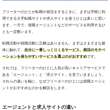
フリーターのひとが転職や就活をするときに、まずは手軽に利
用できる大手転職サイトや求人サイトを使うひとは多いと思い
ます。一方で、就職エージェントなどのサービスを利用するひ
とも一定数います。
転職活動や就職活動に正解はありません。まずはさまざまな媒
体に触れて、
自分に一番しっくりくるサービス、就活のモチベ
ーションを保ちやすいサービスを選ぶのがおすすめ
です。
それでは、フリーターのひとに人気が高いキャリアサービスで
ある「エージェント」と「求人サイト」を見ていきましょう。
それらの違いを軸に、なぜフリーターのひとには就職エージェ
ントがおすすめなのかを解説をします。
エージェントと求人サイトの違い