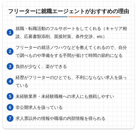
フリーターに就職エージェントがおすすめの理由
就職・転職活動のフルサポートをしてくれる（キャリア相
談、応募書類添削、面接対策、条件交渉、etc）
フリーターの就活ノウハウなどを教えてくれるので、自分
で調べものや準備をする手間が省けて時間の節約になる
負担が少なく、楽ができる
経歴がフリーターのひとでも、不利にならない求人を扱っ
ている
未経験業界・未経験職種への求人にも挑戦しやすい
非公開求人を扱っている
求人票以外の情報や職場の内部情報を得られる