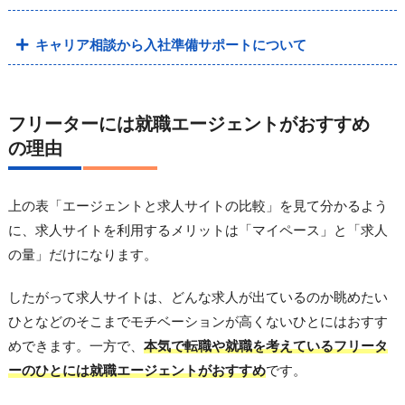
キャリア相談から入社準備サポートについて
フリーターには就職エージェントがおすすめ
の理由
上の表「エージェントと求人サイトの比較」を見て分かるよう
に、求人サイトを利用するメリットは「マイペース」と「求人
の量」だけになります。
したがって求人サイトは、どんな求人が出ているのか眺めたい
ひとなどのそこまでモチベーションが高くないひとにはおすす
めできます。一方で、
本気で転職や就職を考えているフリータ
ーのひとには就職エージェントがおすすめ
です。