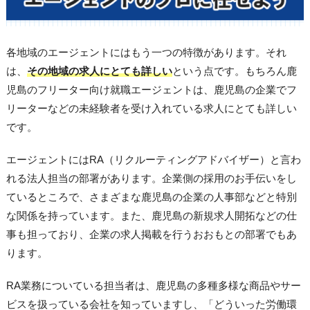
各地域のエージェントにはもう一つの特徴があります。それ
は、
その地域の求人にとても詳しい
という点です。もちろん鹿
児島のフリーター向け就職エージェントは、鹿児島の企業でフ
リーターなどの未経験者を受け入れている求人にとても詳しい
です。
エージェントにはRA（リクルーティングアドバイザー）と言わ
れる法人担当の部署があります。企業側の採用のお手伝いをし
ているところで、さまざまな鹿児島の企業の人事部などと特別
な関係を持っています。また、鹿児島の新規求人開拓などの仕
事も担っており、企業の求人掲載を行うおおもとの部署でもあ
ります。
RA業務についている担当者は、鹿児島の多種多様な商品やサー
ビスを扱っている会社を知っていますし、「どういった労働環