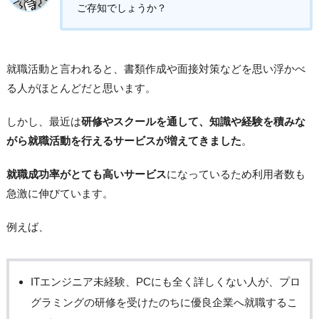
ご存知でしょうか？
就職活動と言われると、書類作成や面接対策などを思い浮かべ
る人がほとんどだと思います。
しかし、最近は
研修やスクールを通して、知識や経験を積みな
がら就職活動を行えるサービスが増えてきました
。
就職成功率がとても高いサービス
になっているため利用者数も
急激に伸びています。
例えば、
ITエンジニア未経験、PCにも全く詳しくない人が、プロ
グラミングの研修を受けたのちに優良企業へ就職するこ