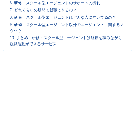
6.
研修・スクール型エージェントのサポートの流れ
7.
どれくらいの期間で就職できるの？
8.
研修・スクール型エージェントはどんな人に向いてるの？
9.
研修・スクール型エージェント以外のエージェントに関するノ
ウハウ
10.
まとめ｜研修・スクール型エージェントは経験を積みながら
就職活動ができるサービス