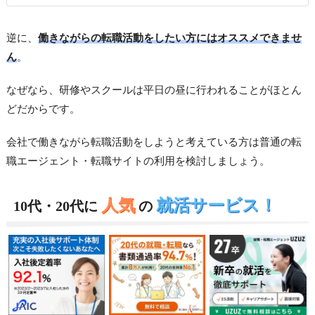
逆に、
働きながらの転職活動をしたい方にはオススメできませ
ん
。
なぜなら、研修やスクールは平日の昼に行われることがほとん
どだからです。
会社で働きながら転職活動をしようと考えている方は普通の転
職エージェント・転職サイトの利用を検討しましょう。
人気
就活サービス！
10代・20代に
の