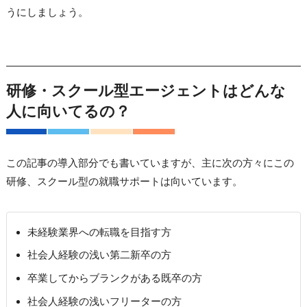
うにしましょう。
研修・スクール型エージェントはどんな
人に向いてるの？
この記事の導入部分でも書いていますが、主に次の方々にこの
研修、スクール型の就職サポートは向いています。
未経験業界への転職を目指す方
社会人経験の浅い第二新卒の方
卒業してからブランクがある既卒の方
社会人経験の浅いフリーターの方