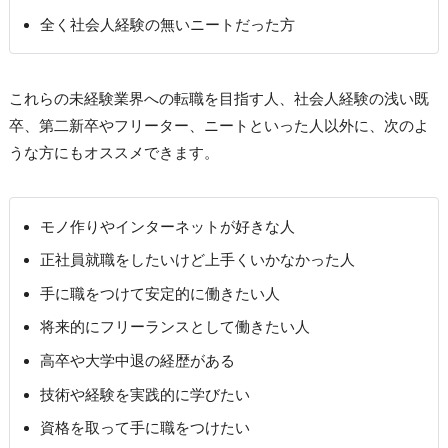
全く社会人経験の無いニートだった方
これらの未経験業界への転職を目指す人、社会人経験の浅い既
卒、第二新卒やフリーター、ニートといった人以外に、次のよ
うな方にもオススメできます。
モノ作りやインターネットが好きな人
正社員就職をしたいけど上手くいかなかった人
手に職をつけて安定的に働きたい人
将来的にフリーランスとして働きたい人
高卒や大学中退の経歴がある
技術や経験を実践的に学びたい
資格を取って手に職をつけたい