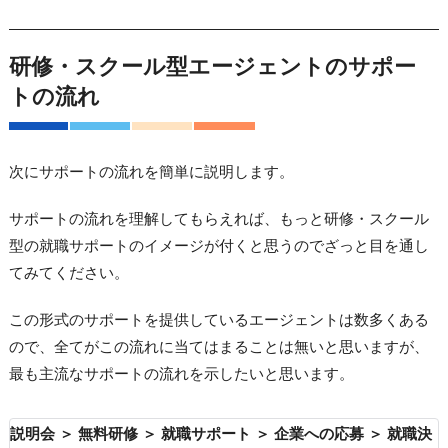
研修・スクール型エージェントのサポー
トの流れ
次にサポートの流れを簡単に説明します。
サポートの流れを理解してもらえれば、もっと研修・スクール
型の就職サポートのイメージが付くと思うのでざっと目を通し
てみてください。
この形式のサポートを提供しているエージェントは数多くある
ので、全てがこの流れに当てはまることは無いと思いますが、
最も主流なサポートの流れを示したいと思います。
説明会 ＞ 無料研修 ＞ 就職サポート ＞ 企業への応募 ＞ 就職決