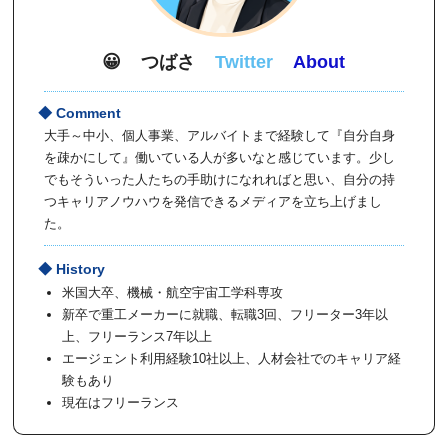
😀
つばさ
Twitter
About
大手～中小、個人事業、アルバイトまで経験して『自分自身
を疎かにして』働いている人が多いなと感じています。少し
でもそういった人たちの手助けになれればと思い、自分の持
つキャリアノウハウを発信できるメディアを立ち上げまし
た。
米国大卒、機械・航空宇宙工学科専攻
新卒で重工メーカーに就職、転職3回、フリーター3年以
上、フリーランス7年以上
エージェント利用経験10社以上、人材会社でのキャリア経
験もあり
現在はフリーランス