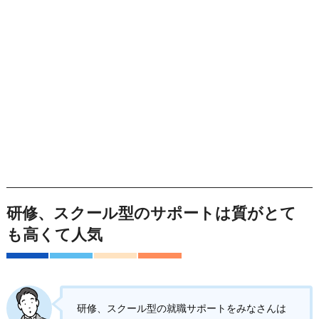
研修、スクール型のサポートは質がとて
も高くて人気
研修、スクール型の就職サポートをみなさんは