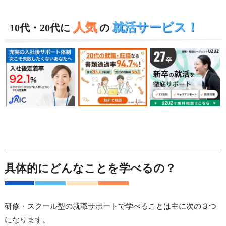
人気
就活サービス！
10代・20代に
の
具体的にどんなことを学べるの？
研修・スクール型の就職サポートで学べることは主に次の３つ
になります。