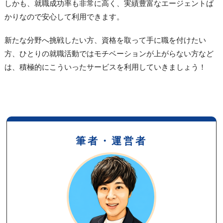
しかも、就職成功率も非常に高く、実績豊富なエージェントば
かりなので安心して利用できます。
新たな分野へ挑戦したい方、資格を取って手に職を付けたい
方、ひとりの就職活動ではモチベーションが上がらない方など
は、積極的にこういったサービスを利用していきましょう！
筆者・運営者