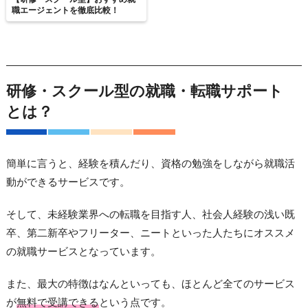
職エージェントを徹底比較！
研修・スクール型の就職・転職サポート
とは？
簡単に言うと、経験を積んだり、資格の勉強をしながら就職活
動ができるサービスです。
そして、未経験業界への転職を目指す人、社会人経験の浅い既
卒、第二新卒やフリーター、ニートといった人たちにオススメ
の就職サービスとなっています。
また、最大の特徴はなんといっても、ほとんど全てのサービス
が
無料で受講できる
という点です。