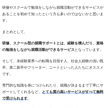
研修やスクールで勉強をしながら就職活動ができるサービスが
あることを初めて知ったという方も多いのではないかと思いま
す。
まとめとして、
研修、スクール型の就職サポートとは、経験を積んだり、資格
の勉強をしながら就職活動ができるサービス
となっています。
そして、未経験業界への転職を目指す人、社会人経験の浅い既
卒、第二新卒やフリーター、ニートといった人たちにオススメ
です。
専門的な知識を身につけられたり、就職が決まるまで丁寧にサ
ポートしてくれるなど、
とても質の高いサービスがすべて無料
で受けられます
。