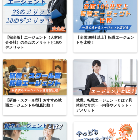
【完全版】エージェント（人材紹
【全国100社以上】転職エージェン
介会社）の全22のメリットと10の
トを比較！
デメリット
【研修・スクール型】おすすめ就
就職、転職エージェントとは？具
職エージェントを徹底比較！
体的なサポート内容やメリット・
デメリット