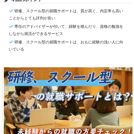
研修、スクール型の就職サポートは、質が高く、内定率も高い
ことからとても評判が良い
専任のアドバイザーが付いて、経験を積んだり、資格の勉強を
しながら就活ができるサービス
研修、スクール型の就職サポートは、おもに経験の浅い人に向
いている