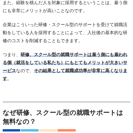
また、経験を積んだ人を対象に採用するということは、雇う側
にも非常にメリットが高いことなのです。
企業はこういった研修・スクール型のサポートを受けて就職活
動をしている人を採用することによって、入社後の基本的な研
修のコストを削減することもできます。
つまり、
研修、スクール型の就職サポートは雇う側にも雇われ
る側（就活をしている私たち）にもとてもメリットが大きいサ
ービス
なので、
その結果として就職成功率が非常に高くなりま
す
。
なぜ研修、スクール型の就職サポートは
無料なの？