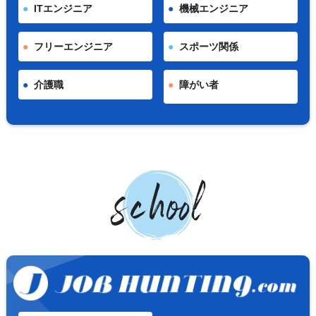
ITエンジニア
機械エンジニア
フリーエンジニア
スポーツ関係
介護職
障がい者