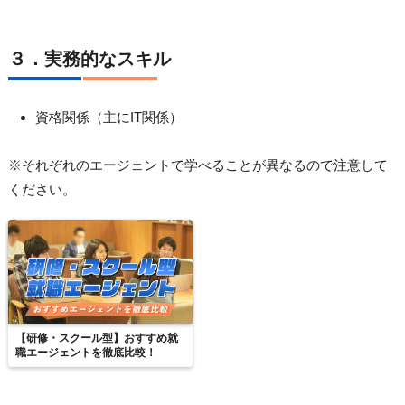
３．実務的なスキル
資格関係（主にIT関係）
※それぞれのエージェントで学べることが異なるので注意して
ください。
【研修・スクール型】おすすめ就
職エージェントを徹底比較！