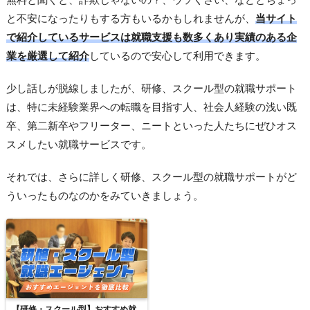
と不安になったりもする方もいるかもしれませんが、
当サイト
で紹介しているサービスは就職支援も数多くあり実績のある企
業を厳選して紹介
しているので安心して利用できます。
少し話しが脱線しましたが、研修、スクール型の就職サポート
は、特に未経験業界への転職を目指す人、社会人経験の浅い既
卒、第二新卒やフリーター、ニートといった人たちにぜひオス
スメしたい就職サービスです。
それでは、さらに詳しく研修、スクール型の就職サポートがど
ういったものなのかをみていきましょう。
【研修・スクール型】おすすめ就