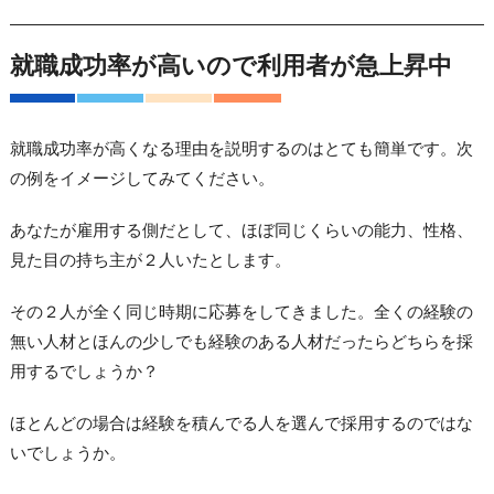
就職成功率が高いので利用者が急上昇中
就職成功率が高くなる理由を説明するのはとても簡単です。次
の例をイメージしてみてください。
あなたが雇用する側だとして、ほぼ同じくらいの能力、性格、
見た目の持ち主が２人いたとします。
その２人が全く同じ時期に応募をしてきました。全くの経験の
無い人材とほんの少しでも経験のある人材だったらどちらを採
用するでしょうか？
ほとんどの場合は経験を積んでる人を選んで採用するのではな
いでしょうか。