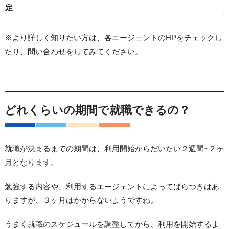
定
※より詳しく知りたい方は、各エージェントのHPをチェックし
たり、問い合わせをしてみてください。
どれくらいの期間で就職できるの？
就職が決まるまでの期間は、利用開始からだいたい２週間~２ヶ
月となります。
勉強する内容や、利用するエージェントによってばらつきはあ
りますが、３ヶ月はかからないようですね。
うまく就職のスケジュールを調整してから、利用を開始するよ