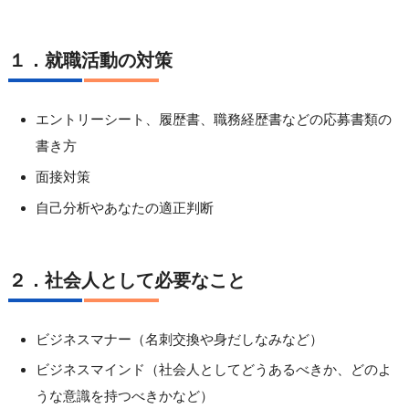
１．就職活動の対策
エントリーシート、履歴書、職務経歴書などの応募書類の
書き方
面接対策
自己分析やあなたの適正判断
２．社会人として必要なこと
ビジネスマナー（名刺交換や身だしなみなど）
ビジネスマインド（社会人としてどうあるべきか、どのよ
うな意識を持つべきかなど）