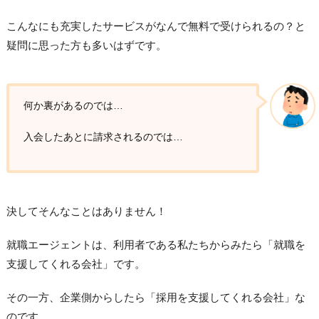
こんなにも充実したサービスがなんで無料で受けられるの？と
疑問に思った方も多いはずです。
何か裏があるのでは…
入会したあとに請求されるのでは…
決してそんなことはありません！
就職エージェントは、利用者である私たちからみたら「就職を
支援してくれる会社」です。
その一方、企業側からしたら「採用を支援してくれる会社」な
のです。