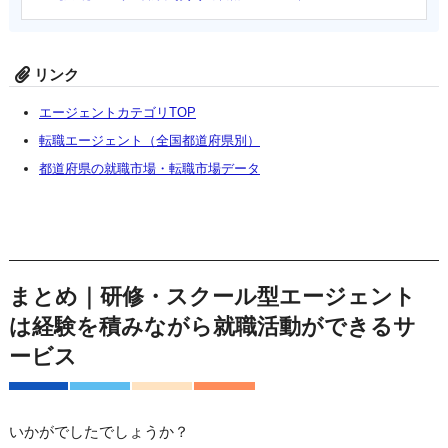
リンク
エージェントカテゴリTOP
転職エージェント（全国都道府県別）
都道府県の就職市場・転職市場データ
まとめ｜研修・スクール型エージェント
は経験を積みながら就職活動ができるサ
ービス
いかがでしたでしょうか？