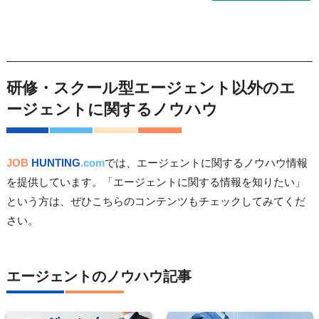
研修・スクール型エージェント以外のエ
ージェントに関するノウハウ
JOB
HUNTING
.com
では、エージェントに関するノウハウ情報
を提供しています。「エージェントに関する情報を知りたい」
という方は、ぜひこちらのコンテンツもチェックしてみてくだ
さい。
エージェントのノウハウ記事