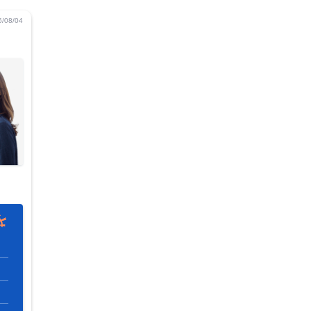
08/04