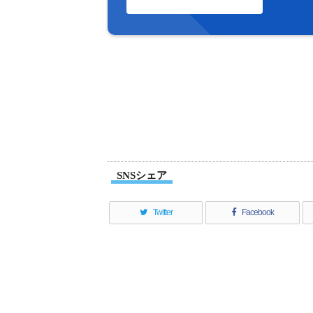
SNSシェア
Twitter
Facebook