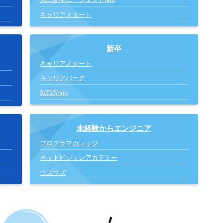
キャリアスタート
新卒
キャリアスタート
キャリアパーク
就職Shop
未経験からエンジニア
プログラマカレッジ
ネットビジョンアカデミー
ウズウズ