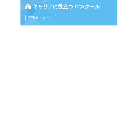
キャリアに役立つ ITスクール
CCNAスクール