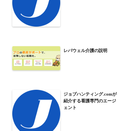
レバウェル介護の説明
ジョブハンティング.comが
紹介する看護専門のエージ
ェント