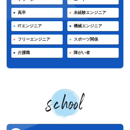
高卒
未経験エンジニア
ITエンジニア
機械エンジニア
フリーエンジニア
スポーツ関係
介護職
障がい者