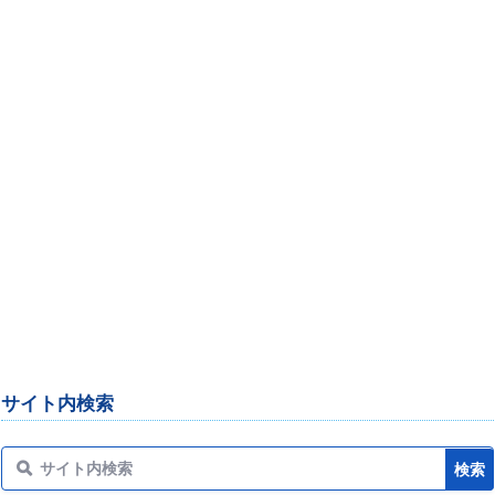
サイト内検索