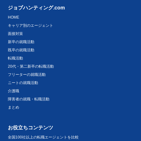
ジョブハンティング.com
HOME
キャリア別のエージェント
面接対策
新卒の就職活動
既卒の就職活動
転職活動
20代・第二新卒の転職活動
フリーターの就職活動
ニートの就職活動
介護職
障害者の就職・転職活動
まとめ
お役立ちコンテンツ
全国100社以上の転職エージェントを比較