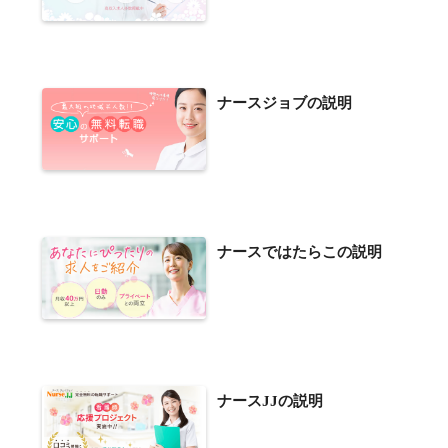
ナースジョブの説明
ナースではたらこの説明
ナースJJの説明