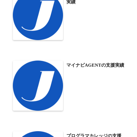
実績
マイナビAGENTの支援実績
プログラマカレッジの支援