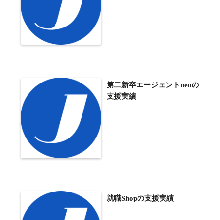
第二新卒エージェントneoの
支援実績
就職Shopの支援実績