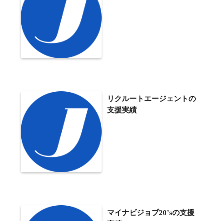
リクルートエージェントの
支援実績
マイナビジョブ20’sの支援