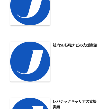
社内SE転職ナビの支援実績
レバテックキャリアの支援
実績