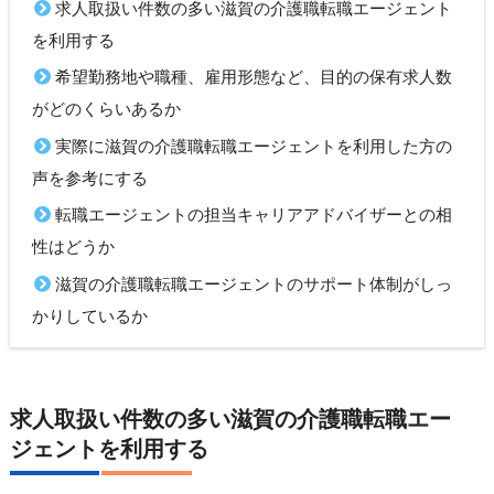
求人取扱い件数の多い滋賀の介護職転職エージェント
を利用する
希望勤務地や職種、雇用形態など、目的の保有求人数
がどのくらいあるか
実際に滋賀の介護職転職エージェントを利用した方の
声を参考にする
転職エージェントの担当キャリアアドバイザーとの相
性はどうか
滋賀の介護職転職エージェントのサポート体制がしっ
かりしているか
求人取扱い件数の多い滋賀の介護職転職エー
ジェントを利用する