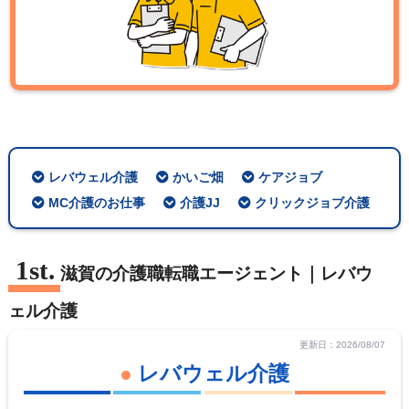
レバウェル介護
かいご畑
ケアジョブ
MC介護のお仕事
介護JJ
クリックジョブ介護
滋賀の介護職転職エージェント｜レバウ
ェル介護
更新日：2026/08/07
レバウェル介護