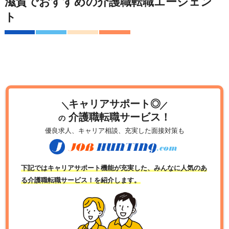
滋賀でおすすめの介護職転職エージェン
ト
キャリアサポート◎
介護職転職サービス！
の
優良求人、キャリア相談、充実した面接対策も
下記ではキャリアサポート機能が充実した、みんなに人気のあ
る介護職転職サービス！を紹介します。