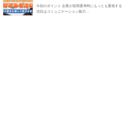
今回のポイント 企業が採用選考時にもっとも重視する
項目はコミュニケーション能力 ...