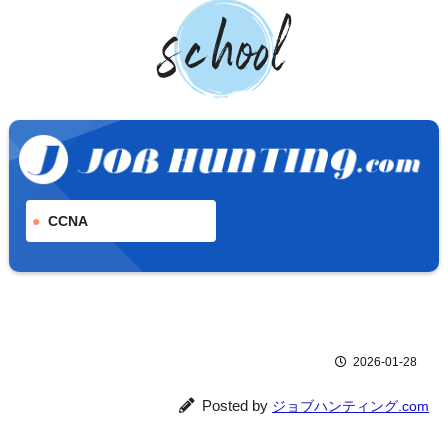
CCNA
2026-01-28
Posted by
ジョブハンティング.com