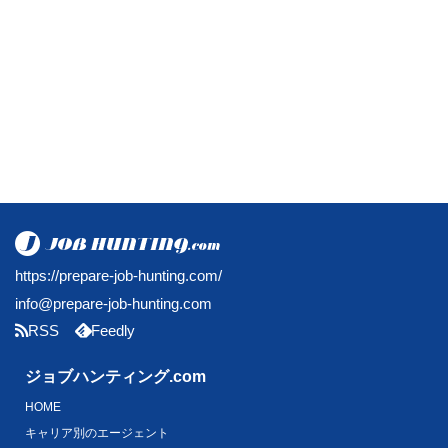
https://prepare-job-hunting.com/
info@prepare-job-hunting.com
RSS
Feedly
ジョブハンティング.com
HOME
キャリア別のエージェント