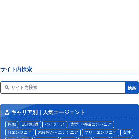
サイト内検索
キャリア別｜人気エージェント
転職
20代転職
ハイクラス
製造・機械エンジニア
ITエンジニア
未経験からエンジニア
フリーエンジニア
女性