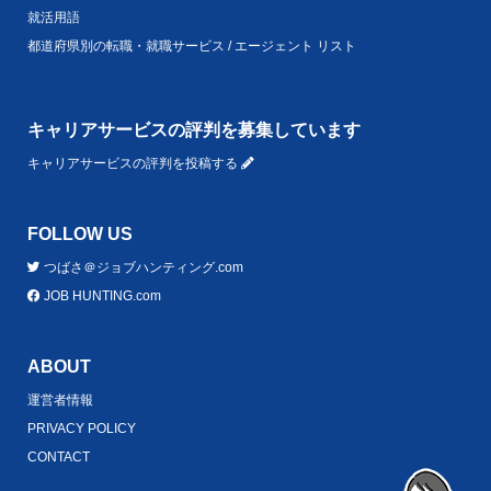
就活用語
都道府県別の転職・就職サービス / エージェント リスト
キャリアサービスの評判を募集しています
キャリアサービスの評判を投稿する
FOLLOW US
つばさ＠ジョブハンティング.com
JOB HUNTING.com
ABOUT
運営者情報
PRIVACY POLICY
CONTACT