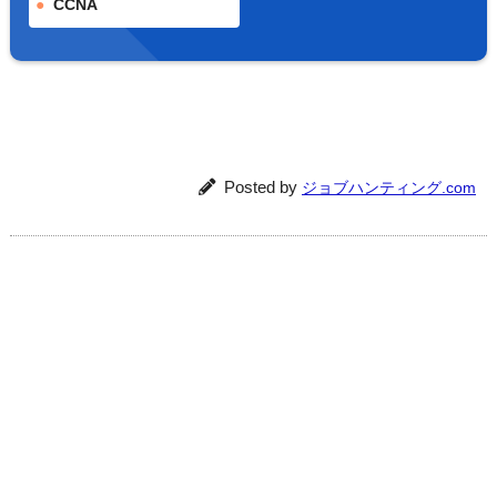
CCNA
Posted by
ジョブハンティング.com