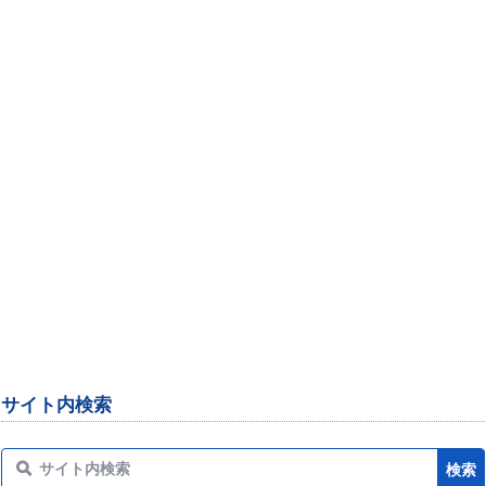
サイト内検索