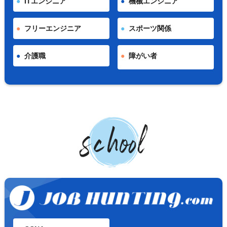
ITエンジニア
機械エンジニア
フリーエンジニア
スポーツ関係
介護職
障がい者