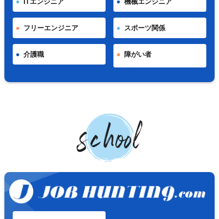
ITエンジニア
機械エンジニア
フリーエンジニア
スポーツ関係
介護職
障がい者