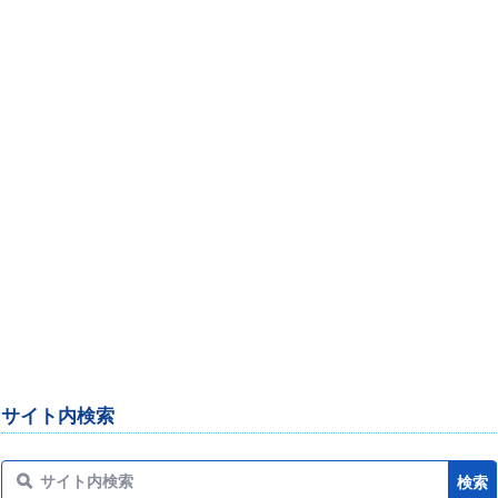
サイト内検索