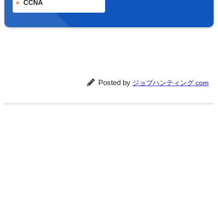
CCNA
Posted by
ジョブハンティング.com