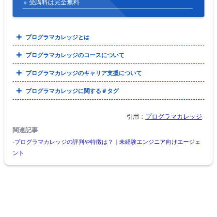
受講料は完全無料
プログラマカレッジとは
プログラマカレッジのコースについて
プログラマカレッジのキャリア支援について
プログラマカレッジに関する＃タグ
引用：
プログラマカレッジ
プログラマカレッジの評判や特徴は？｜未経験エンジニア向けエージェ
ント