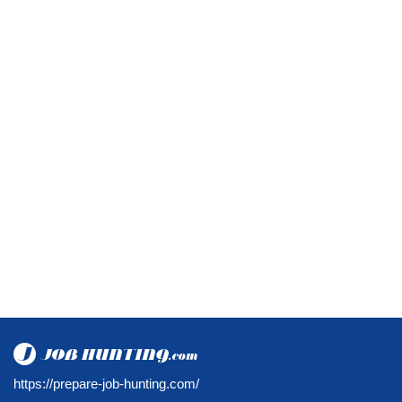
https://prepare-job-hunting.com/