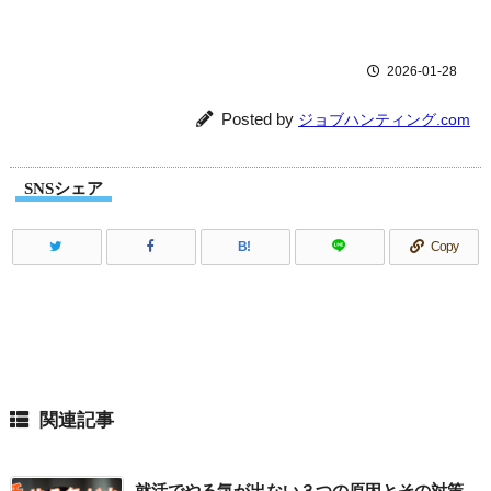
2026-01-28
Posted by
ジョブハンティング.com
SNSシェア
B!
Copy
関連記事
就活でやる気が出ない３つの原因とその対策