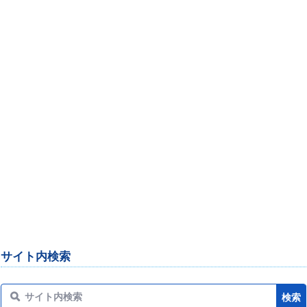
サイト内検索