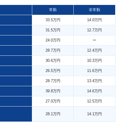
常勤
非常勤
33.5万円
14.0万円
31.5万円
12.7万円
24.0万円
ー
28.7万円
12.4万円
30.6万円
10.3万円
26.5万円
11.6万円
28.7万円
13.4万円
39.8万円
14.6万円
27.0万円
12.5万円
28.1万円
14.1万円