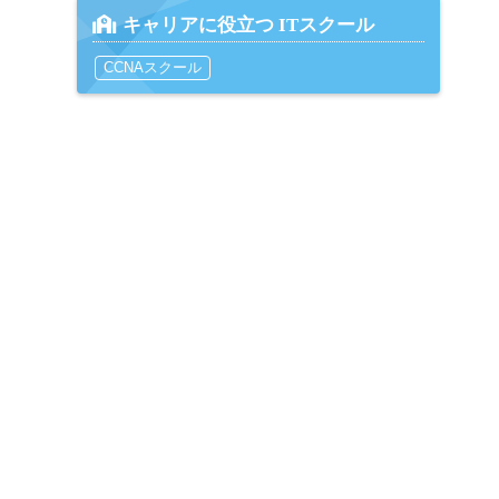
キャリアに役立つ ITスクール
CCNAスクール