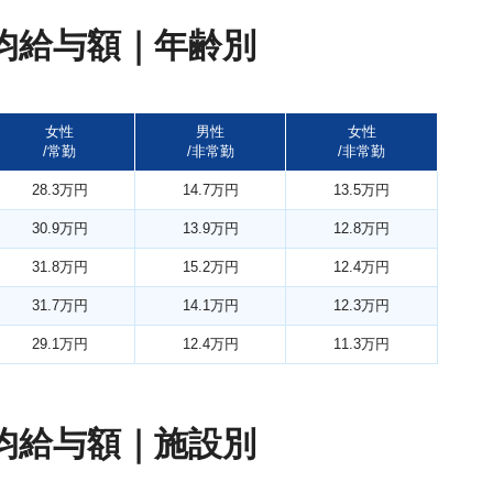
均給与額｜年齢別
女性
男性
女性
/常勤
/非常勤
/非常勤
28.3万円
14.7万円
13.5万円
30.9万円
13.9万円
12.8万円
31.8万円
15.2万円
12.4万円
31.7万円
14.1万円
12.3万円
29.1万円
12.4万円
11.3万円
均給与額｜施設別