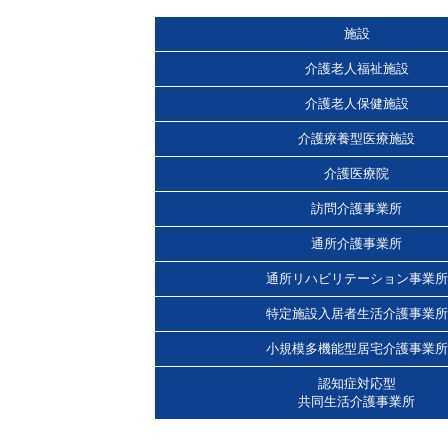
施設
介護老人福祉施設
介護老人保健施設
介護療養型医療施設
介護医療院
訪問介護事業所
通所介護事業所
通所リハビリテーション事業所
特定施設入居者生活介護事業所
小規模多機能型居宅介護事業所
認知症対応型
共同生活介護事業所