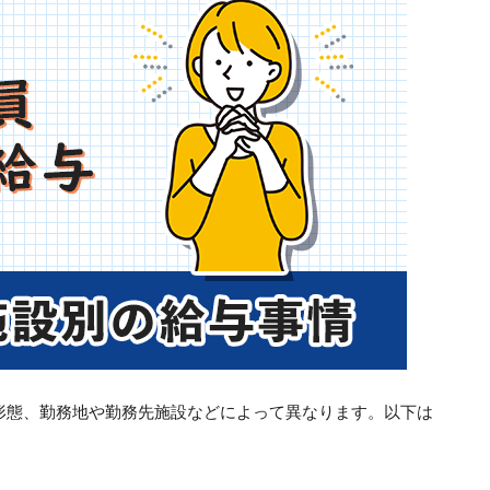
形態、勤務地や勤務先施設などによって異なります。以下は