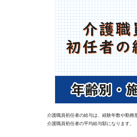
介護職員初任者の給与は、経験年数や勤務
介護職員初任者の平均給与額になります。