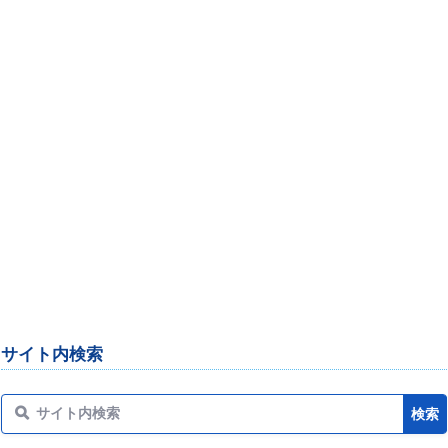
サイト内検索