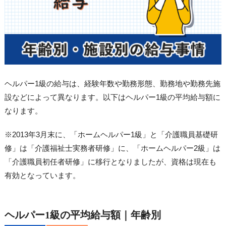
ヘルパー1級の給与は、経験年数や勤務形態、勤務地や勤務先施
設などによって異なります。以下はヘルパー1級の平均給与額に
なります。
※2013年3月末に、「ホームヘルパー1級」と「介護職員基礎研
修」は「介護福祉士実務者研修」に、「ホームヘルパー2級」は
「介護職員初任者研修」に移行となりましたが、資格は現在も
有効となっています。
ヘルパー1級の平均給与額｜年齢別