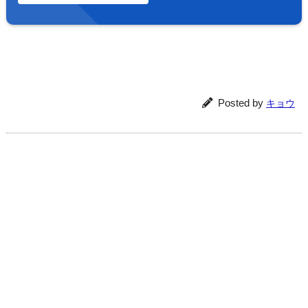
Posted by
キョウ