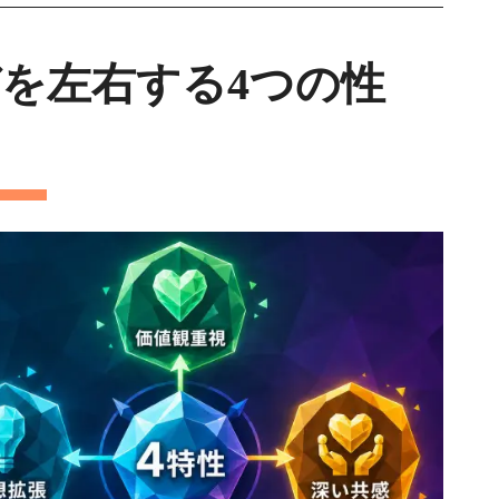
びを左右する4つの性