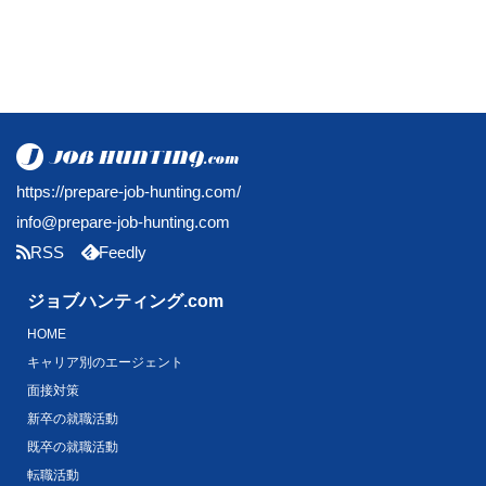
https://prepare-job-hunting.com/
info@prepare-job-hunting.com
RSS
Feedly
ジョブハンティング.com
HOME
キャリア別のエージェント
面接対策
新卒の就職活動
既卒の就職活動
転職活動