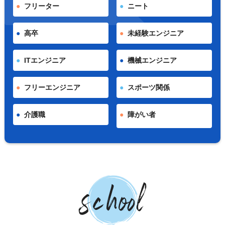
フリーター
ニート
高卒
未経験エンジニア
ITエンジニア
機械エンジニア
フリーエンジニア
スポーツ関係
介護職
障がい者