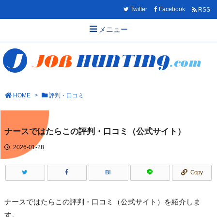
Twitter
Facebook
RSS
メニュー
HOME
>
評判・口コミ
ナースではたらこの評判・口コミ（公式サイト）
2026-01-28
B!
Copy
ナースではたらこの評判・口コミ（公式サイト）を紹介しま
す。