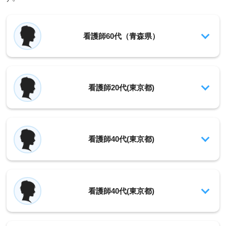
看護師60代（青森県）
看護師20代(東京都)
看護師40代(東京都)
看護師40代(東京都)