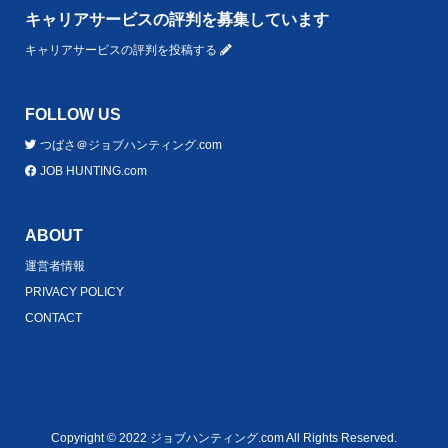
キャリアサービスの評判を募集しています
キャリアサービスの評判を投稿する
FOLLOW US
つばさ＠ジョブハンティング.com
JOB HUNTING.com
ABOUT
運営者情報
PRIVACY POLICY
CONTACT
Copyright © 2022 ジョブハンティング.com All Rights Reserved.