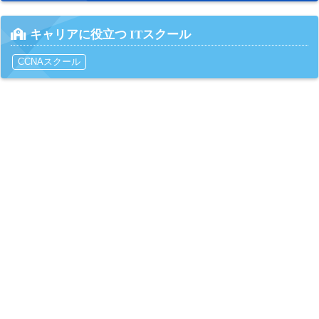
キャリアに役立つ ITスクール
CCNAスクール