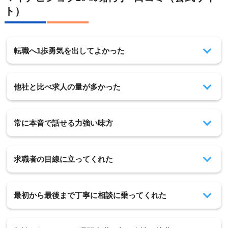
ト）
転職へ1歩勇気を出してよかった
他社と比べ求人の量が多かった
常に本音で話せる力強い味方
求職者の目線に立ってくれた
最初から最後まで丁寧に相談に乗ってくれた