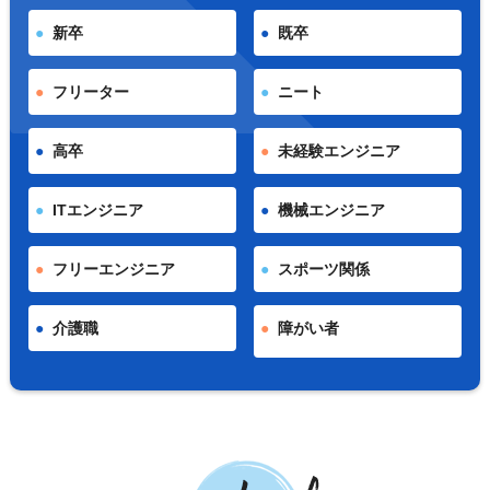
新卒
既卒
フリーター
ニート
高卒
未経験エンジニア
ITエンジニア
機械エンジニア
フリーエンジニア
スポーツ関係
介護職
障がい者