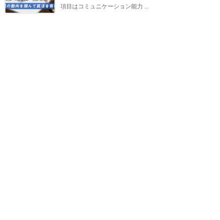
項目はコミュニケーション能力 ...