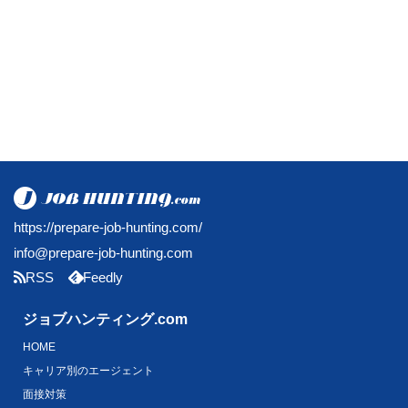
https://prepare-job-hunting.com/
info@prepare-job-hunting.com
RSS
Feedly
ジョブハンティング.com
HOME
キャリア別のエージェント
面接対策