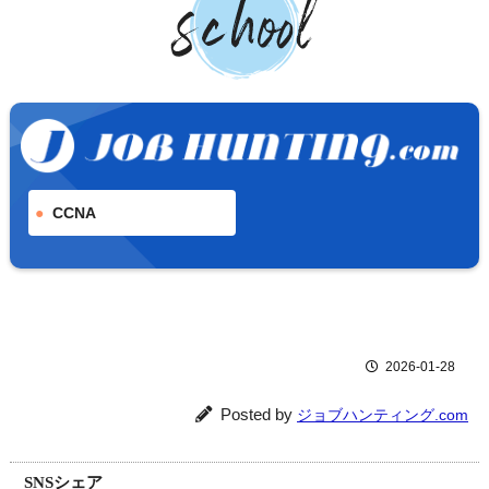
CCNA
2026-01-28
Posted by
ジョブハンティング.com
SNSシェア