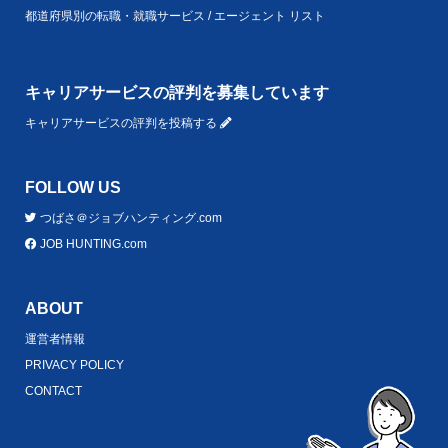
都道府県別の転職・就職サービス / エージェント リスト
キャリアサービスの評判を募集しています
キャリアサービスの評判を投稿する
FOLLOW US
つばさ＠ジョブハンティング.com
JOB HUNTING.com
ABOUT
運営者情報
PRIVACY POLICY
CONTACT