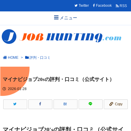
Twitter
Facebook
RSS
メニュー
HOME
>
評判・口コミ
マイナビジョブ20sの評判・口コミ（公式サイト）
2026-01-28
B!
Copy
マイナビジョブ20'sの評判・口コミ（公式サイ