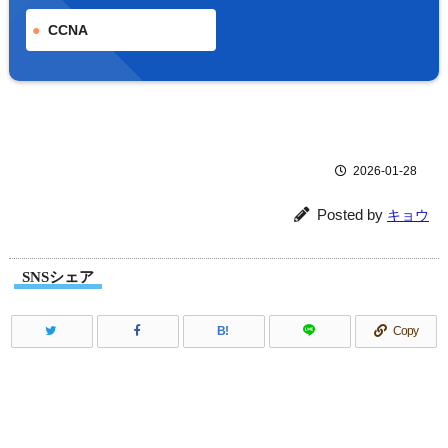
CCNA
2026-01-28
Posted by
キョウ
SNSシェア
B!
Copy