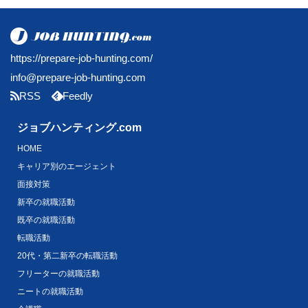
https://prepare-job-hunting.com/
info@prepare-job-hunting.com
RSS
Feedly
ジョブハンティング.com
HOME
キャリア別のエージェント
面接対策
新卒の就職活動
既卒の就職活動
転職活動
20代・第二新卒の転職活動
フリーターの就職活動
ニートの就職活動