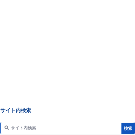
サイト内検索