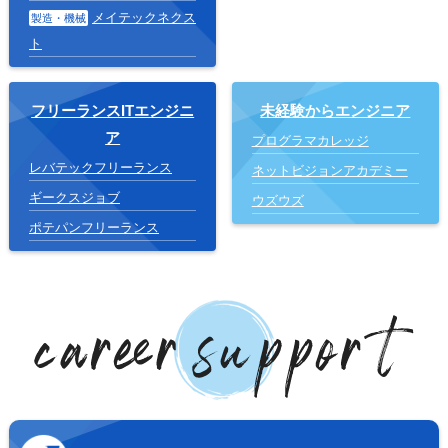
メイテックネクス
製造・機械
ト
フリーランスITエンジニ
未経験からエンジニア
ア
プログラマカレッジ
レバテックフリーランス
ネットビジョンアカデミー
ギークスジョブ
ウズウズ
ポテパンフリーランス