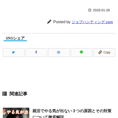
2026-01-28
Posted by
ジョブハンティング.com
SNSシェア
B!
Copy
関連記事
就活でやる気が出ない３つの原因とその対策
について徹底解説