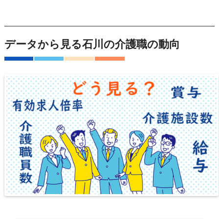
データから見る石川の介護職の動向