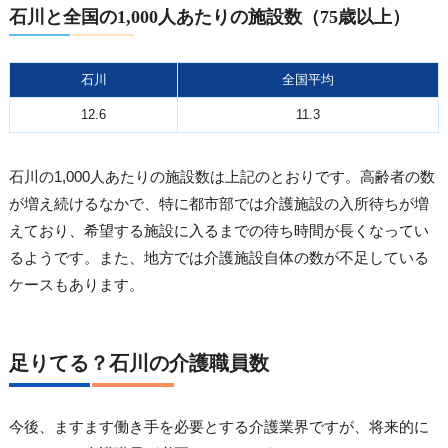
石川と全国の1,000人あたりの施設数（75歳以上）
石川
全国平均
12.6
11.3
石川の1,000人あたりの施設数は上記のとおりです。高齢者の数
が増え続けるなかで、特に都市部では介護施設の入所待ちが増
えており、希望する施設に入るまでの待ち時間が長くなってい
るようです。また、地方では介護施設自体の数が不足している
ケースもあります。
足りてる？石川の介護職員数
今後、ますます働き手を必要とする介護業界ですが、将来的に