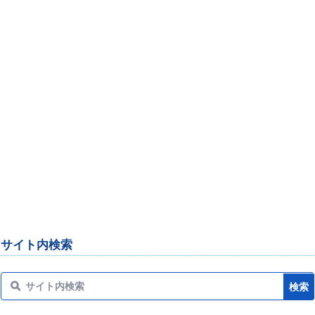
サイト内検索