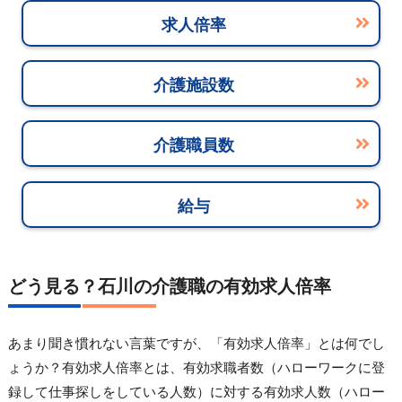
求人倍率
介護施設数
介護職員数
給与
どう見る？石川の介護職の有効求人倍率
あまり聞き慣れない言葉ですが、「有効求人倍率」とは何でし
ょうか？有効求人倍率とは、有効求職者数（ハローワークに登
録して仕事探しをしている人数）に対する有効求人数（ハロー