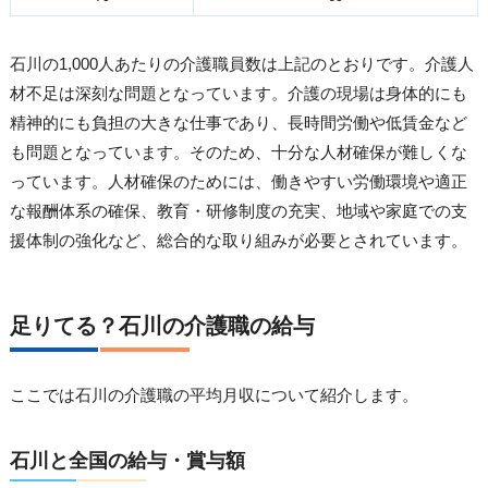
石川の1,000人あたりの介護職員数は上記のとおりです。介護人
材不足は深刻な問題となっています。介護の現場は身体的にも
精神的にも負担の大きな仕事であり、長時間労働や低賃金など
も問題となっています。そのため、十分な人材確保が難しくな
っています。人材確保のためには、働きやすい労働環境や適正
な報酬体系の確保、教育・研修制度の充実、地域や家庭での支
援体制の強化など、総合的な取り組みが必要とされています。
足りてる？石川の介護職の給与
ここでは石川の介護職の平均月収について紹介します。
石川と全国の給与・賞与額