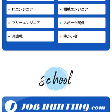
ITエンジニア
機械エンジニア
フリーエンジニア
スポーツ関係
介護職
障がい者