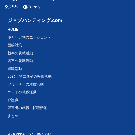
RSS
Feedly
ジョブハンティング.com
HOME
キャリア別のエージェント
面接対策
新卒の就職活動
既卒の就職活動
転職活動
20代・第二新卒の転職活動
フリーターの就職活動
ニートの就職活動
介護職
障害者の就職・転職活動
まとめ