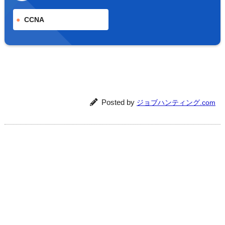
CCNA
Posted by
ジョブハンティング.com