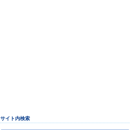
サイト内検索